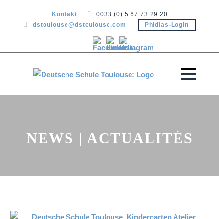
Kontakt
0033 (0) 5 67 73 29 20
dstoulouse@dstoulouse.com
Phidias-Login
NEWS | ACTUALITÉS