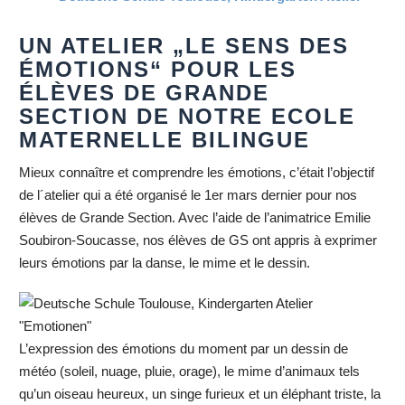
UN ATELIER „LE SENS DES
ÉMOTIONS“ POUR LES
ÉLÈVES DE GRANDE
SECTION DE NOTRE ECOLE
MATERNELLE BILINGUE
Mieux connaître et comprendre les émotions, c’était l’objectif
de l´atelier qui a été organisé le 1er mars dernier pour nos
élèves de Grande Section. Avec l’aide de l’animatrice Emilie
Soubiron-Soucasse, nos élèves de GS ont appris à exprimer
leurs émotions par la danse, le mime et le dessin.
L’expression des émotions du moment par un dessin de
météo (soleil, nuage, pluie, orage), le mime d’animaux tels
qu’un oiseau heureux, un singe furieux et un éléphant triste, la