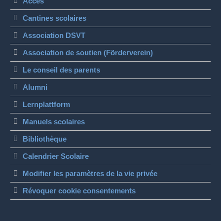
Accès
Cantines scolaires
Association DSVT
Association de soutien (Förderverein)
Le conseil des parents
Alumni
Lernplattform
Manuels scolaires
Bibliothèque
Calendrier Scolaire
Modifier les paramètres de la vie privée
Révoquer cookie consentements