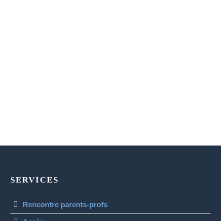
SERVICES
Rencontre parents-profs