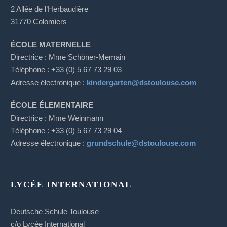
2 Allée de l’Herbaudière
31770 Colomiers
ÉCOLE MATERNELLE
Directrice : Mme Schöner-Memain
Téléphone : +33 (0) 5 67 73 29 03
Adresse électronique :
kindergarten@dstoulouse.com
ÉCOLE ÉLEMENTAIRE
Directrice : Mme Weinmann
Téléphone : +33 (0) 5 67 73 29 04
Adresse électronique :
grundschule@dstoulouse.com
LYCÉE INTERNATIONAL
Deutsche Schule Toulouse
c/o Lycée International