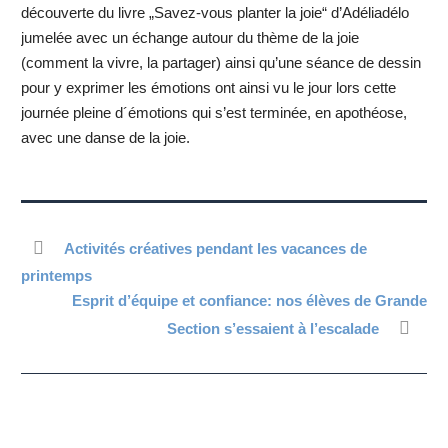
découverte du livre „Savez-vous planter la joie“ d’Adéliadélo
jumelée avec un échange autour du thème de la joie
(comment la vivre, la partager) ainsi qu’une séance de dessin
pour y exprimer les émotions ont ainsi vu le jour lors cette
journée pleine d´émotions qui s’est terminée, en apothéose,
avec une danse de la joie.
Activités créatives pendant les vacances de
printemps
Esprit d’équipe et confiance: nos élèves de Grande
Section s’essaient à l’escalade