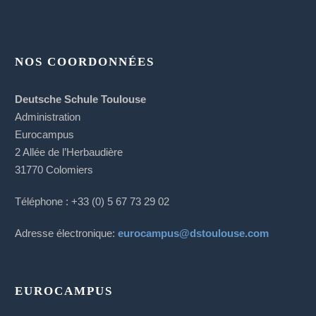
NOS COORDONNÉES
Deutsche Schule Toulouse
Administration
Eurocampus
2 Allée de l’Herbaudière
31770 Colomiers
Téléphone : +33 (0) 5 67 73 29 02
Adresse électronique:
eurocampus@dstoulouse.com
EUROCAMPUS