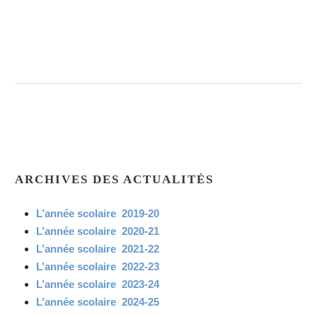
ARCHIVES DES ACTUALITÉS
L’année scolaire 2019-20
L’année scolaire 2020-21
L’année scolaire 2021-22
L’année scolaire 2022-23
L’année scolaire 2023-24
L’année scolaire 2024-25