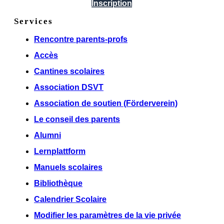
Inscription
Services
Rencontre parents-profs
Accès
Cantines scolaires
Association DSVT
Association de soutien (Förderverein)
Le conseil des parents
Alumni
Lernplattform
Manuels scolaires
Bibliothèque
Calendrier Scolaire
Modifier les paramètres de la vie privée