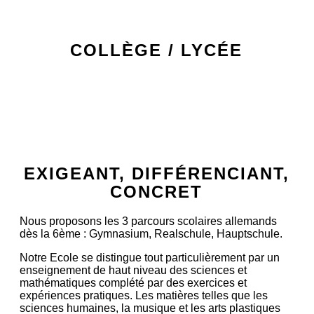
COLLÈGE / LYCÉE
EXIGEANT, DIFFÉRENCIANT,
CONCRET
Nous proposons les 3 parcours scolaires allemands
dès la 6ème : Gymnasium, Realschule, Hauptschule.
Notre Ecole se distingue tout particulièrement par un
enseignement de haut niveau des sciences et
mathématiques complété par des exercices et
expériences pratiques. Les matières telles que les
sciences humaines, la musique et les arts plastiques