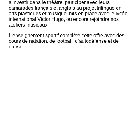
s’investir dans le théâtre, participer avec leurs
camarades français et anglais au projet trilingue en
arts plastiques et musique, mis en place avec le lycée
international Victor Hugo, ou encore rejoindre nos
ateliers musicaux.
L’enseignement sportif complète cette offre avec des
cours de natation, de football, d’autodéfense et de
danse.