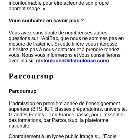
incontournable pour être acteur de son propre
apprentissage. »
Vous souhaitez en savoir plus ?
Vous avez sans doute de nombreuses autres
questions sur l’AbiBac, que nous ne sommes pas en
mesure de traiter ici. Si cette filière vous intéresse,
n’hésitez pas à nous contacter et à prendre rendez-
vous. Nous vous informerons et vous conseillerons
avec plaisir. (
dstoulouse@dstoulouse.com
)
Parcoursup
Parcoursup
L’admission en première année de l’enseignement
supérieur (BTS, IUT, classes préparatoires, université,
Grandes Ecoles…) en France passe, pour l’essentiel
des formations, par Parcoursup, la plateforme
nationale.
Contrairement à un lycée public français*, l’Ecole