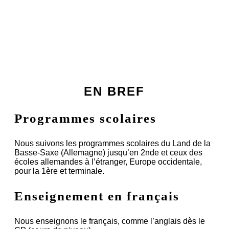
EN BREF
Programmes scolaires
Nous suivons les programmes scolaires du Land de la
Basse-Saxe (Allemagne) jusqu’en 2nde et ceux des
écoles allemandes à l’étranger, Europe occidentale,
pour la 1ère et terminale.
Enseignement en français
Nous enseignons le français, comme l’anglais dès le