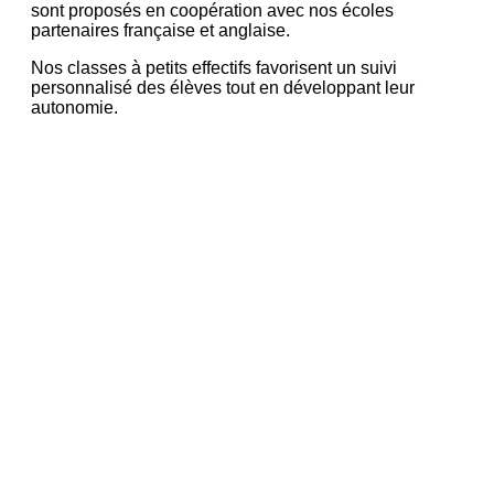
sont proposés en coopération avec nos écoles
partenaires française et anglaise.
Nos classes à petits effectifs favorisent un suivi
personnalisé des élèves tout en développant leur
autonomie.