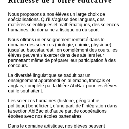
Richesse de l’offre éducative
Nous proposons à nos élèves un large choix de
spécialisations. Qu’il s’agisse des langues, des
matières scientifiques et mathématiques, des sciences
humaines, du domaine artistique ou du sport.
Nous offrons un enseignement renforcé dans le
domaine des sciences (biologie, chimie, physique)
jusqu’au baccalauréat ; en complément des cours, les
élèves peuvent s’exercer dans des ateliers leur
permettant même de préparer leur participation à des
concours.
La diversité linguistique se traduit par un
enseignement approfondi en allemand, français et
anglais, complété par la filière AbiBac pour les élèves
qui le souhaitent.
Les sciences humaines (histoire, géographie,
politique) bénéficient, d’une part, de l’intégration dans
la section AbiBac et d’autre part de coopérations
étroites avec nos écoles partenaires.
Dans le domaine artistique, nos élèves peuvent