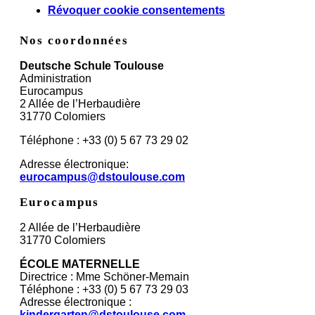
Révoquer cookie consentements
Nos coordonnées
Deutsche Schule Toulouse
Administration
Eurocampus
2 Allée de l’Herbaudière
31770 Colomiers
Téléphone : +33 (0) 5 67 73 29 02
Adresse électronique:
eurocampus@dstoulouse.com
Eurocampus
2 Allée de l’Herbaudière
31770 Colomiers
ÉCOLE MATERNELLE
Directrice : Mme Schöner-Memain
Téléphone : +33 (0) 5 67 73 29 03
Adresse électronique :
kindergarten@dstoulouse.com