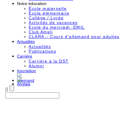
Notre éducation
École maternelle
École élémentaire
Collège / Lycée
Activités de vacances
Ecole du mercredi -EMIL
Club Ameli
CLARA – Cours d’allemand pour adultes
Actualités
Actualités
Publications
Carrière
Carrière à la DST
Alumni
Inscription