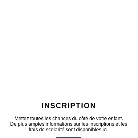
INSCRIPTION
Mettez toutes les chances du côté de votre enfant.
De plus amples informations sur les inscriptions et les
frais de scolarité sont disponibles ici.