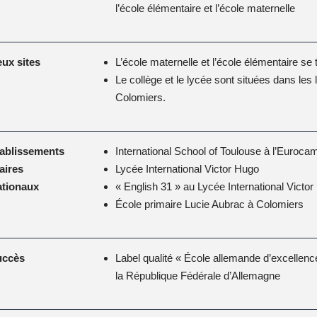
l’école élémentaire et l’école maternelle
ux sites
L’école maternelle et l’école élémentaire se
Le collège et le lycée sont situées dans les
Colomiers.
ablissements
International School of Toulouse à l’Euroc
aires
Lycée International Victor Hugo
ationaux
« English 31 » au Lycée International Victo
École primaire Lucie Aubrac à Colomiers
uccès
Label qualité « École allemande d’excellenc
la République Fédérale d’Allemagne