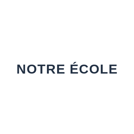
NOTRE ÉCOLE