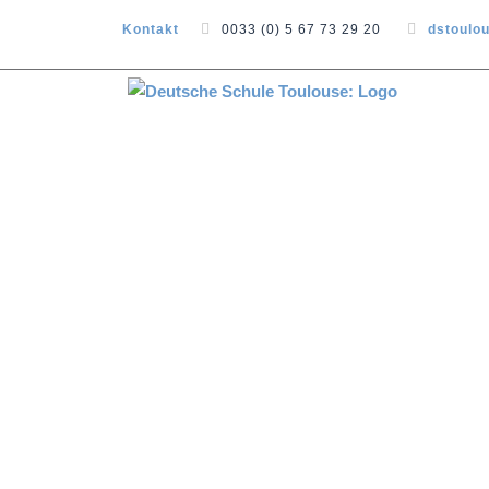
Kontakt
0033 (0) 5 67 73 29 20
dstoulo