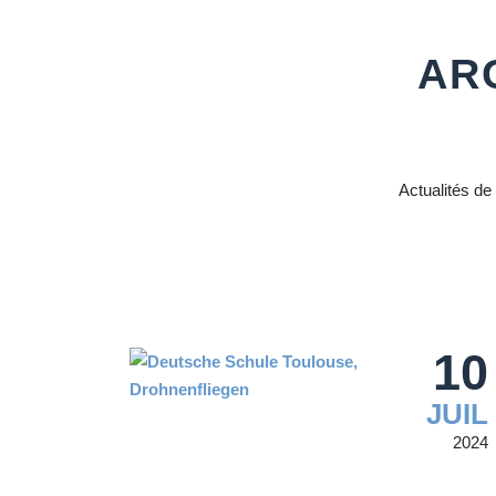
AR
Actualités de
10
JUIL
2024