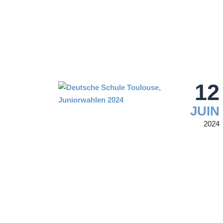
12
JUIN
2024