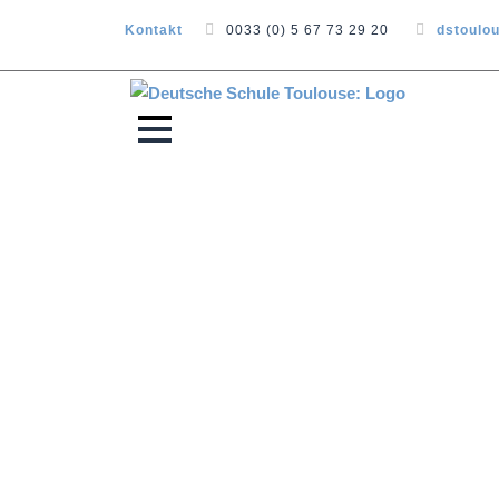
Kontakt
0033 (0) 5 67 73 29 20
dstoulo