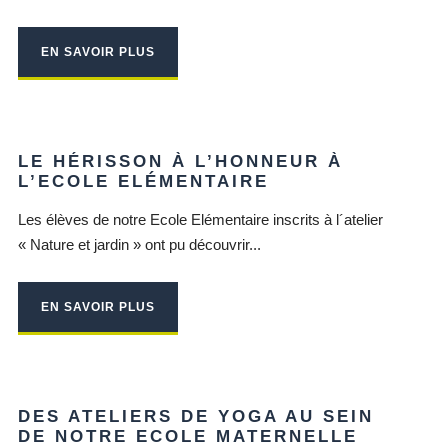
EN SAVOIR PLUS
LE HÉRISSON À L’HONNEUR À
L’ECOLE ELÉMENTAIRE
Les élèves de notre Ecole Elémentaire inscrits à l´atelier
« Nature et jardin » ont pu découvrir...
EN SAVOIR PLUS
DES ATELIERS DE YOGA AU SEIN
DE NOTRE ECOLE MATERNELLE