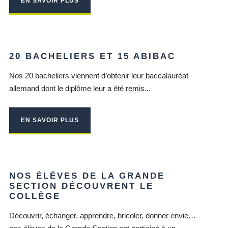
EN SAVOIR PLUS
20 BACHELIERS ET 15 ABIBAC
Nos 20 bacheliers viennent d’obtenir leur baccalauréat
allemand dont le diplôme leur a été remis...
EN SAVOIR PLUS
NOS ÉLÈVES DE LA GRANDE
SECTION DÉCOUVRENT LE
COLLÈGE
Découvrir, échanger, apprendre, bricoler, donner envie…