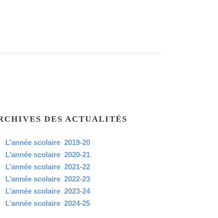
RCHIVES DES ACTUALITÉS
L’année scolaire 2019-20
L’année scolaire 2020-21
L’année scolaire 2021-22
L’année scolaire 2022-23
L’année scolaire 2023-24
L’année scolaire 2024-25