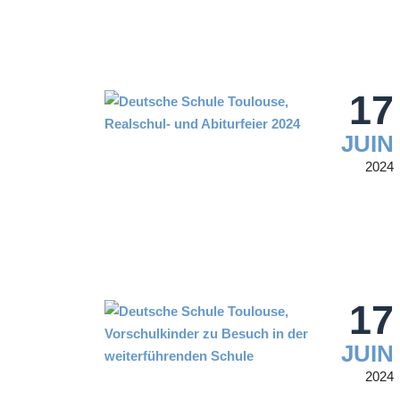
17
JUIN
2024
17
JUIN
2024