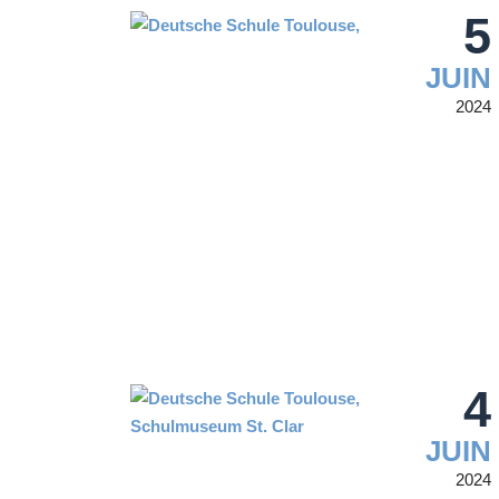
5
JUIN
2024
4
JUIN
2024