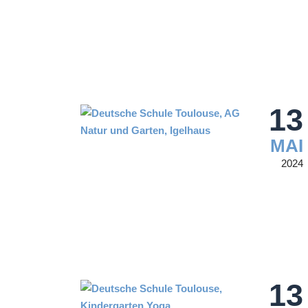
13
MAI
2024
13