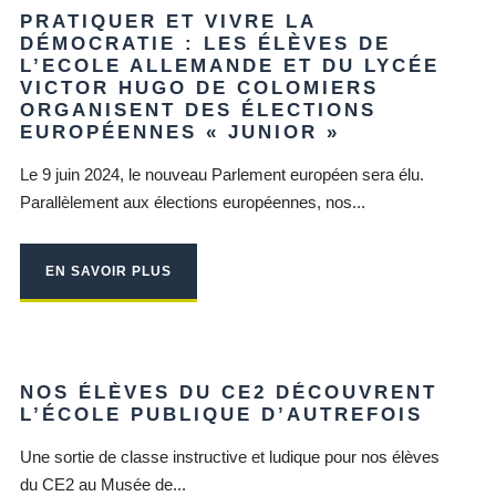
PRATIQUER ET VIVRE LA
DÉMOCRATIE : LES ÉLÈVES DE
L’ECOLE ALLEMANDE ET DU LYCÉE
VICTOR HUGO DE COLOMIERS
ORGANISENT DES ÉLECTIONS
EUROPÉENNES « JUNIOR »
Le 9 juin 2024, le nouveau Parlement européen sera élu.
Parallèlement aux élections européennes, nos...
EN SAVOIR PLUS
NOS ÉLÈVES DU CE2 DÉCOUVRENT
L’ÉCOLE PUBLIQUE D’AUTREFOIS
Une sortie de classe instructive et ludique pour nos élèves
du CE2 au Musée de...