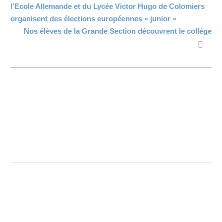
l’Ecole Allemande et du Lycée Victor Hugo de Colomiers
organisent des élections européennes « junior »
Nos élèves de la Grande Section découvrent le collège