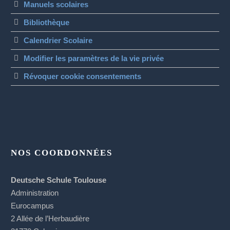
Manuels scolaires
Bibliothèque
Calendrier Scolaire
Modifier les paramètres de la vie privée
Révoquer cookie consentements
NOS COORDONNÉES
Deutsche Schule Toulouse
Administration
Eurocampus
2 Allée de l’Herbaudière