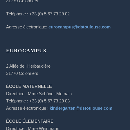
31770 Colomiers
Téléphone : +33 (0) 5 67 73 29 02
Adresse électronique:
eurocampus@dstoulouse.com
EUROCAMPUS
2 Allée de l’Herbaudière
31770 Colomiers
ÉCOLE MATERNELLE
Directrice : Mme Schöner-Memain
Téléphone : +33 (0) 5 67 73 29 03
Adresse électronique :
kindergarten@dstoulouse.com
ÉCOLE ÉLEMENTAIRE
Directrice : Mme Weinmann