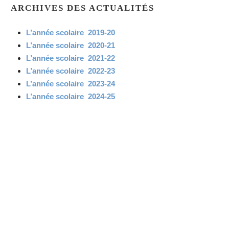
ARCHIVES DES ACTUALITÉS
L’année scolaire 2019-20
L’année scolaire 2020-21
L’année scolaire 2021-22
L’année scolaire 2022-23
L’année scolaire 2023-24
L’année scolaire 2024-25