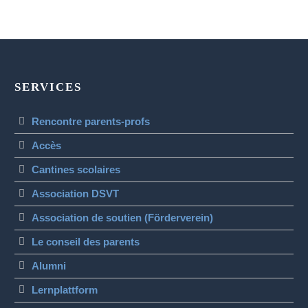
SERVICES
Rencontre parents-profs
Accès
Cantines scolaires
Association DSVT
Association de soutien (Förderverein)
Le conseil des parents
Alumni
Lernplattform