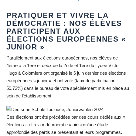
PRATIQUER ET VIVRE LA
DÉMOCRATIE : NOS ÉLÈVES
PARTICIPENT AUX
ÉLECTIONS EUROPÉENNES «
JUNIOR »
Parallèlement aux élections européennes, nos élèves de
4ème à la 1ère et ceux de la 2nde et 1ère du Lycée Victor
Hugo à Colomiers ont organisé le 6 juin dernier des élections
européennes « junior » et ont voté (taux de participation
59,72%) dans le bureau de vote spécialement mis en place au
sein de l’établissement.
Ces élections ont été précédées par des cours dédiés aux «
élections » et à la « démocratie » ainsi qu’une étude
approfondie des partis se présentant et leurs programmes.