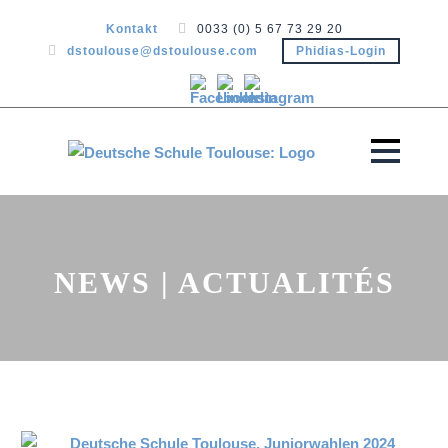
Kontakt
0033 (0) 5 67 73 29 20
dstoulouse@dstoulouse.com
Phidias-Login
NEWS | ACTUALITÉS