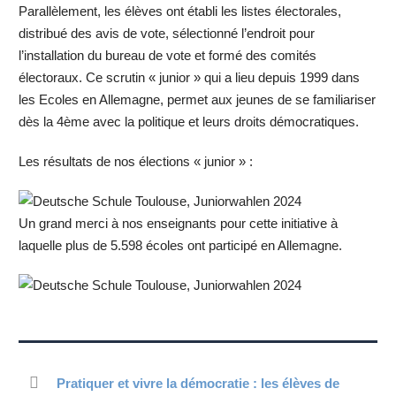
Parallèlement, les élèves ont établi les listes électorales,
distribué des avis de vote, sélectionné l’endroit pour
l’installation du bureau de vote et formé des comités
électoraux. Ce scrutin « junior » qui a lieu depuis 1999 dans
les Ecoles en Allemagne, permet aux jeunes de se familiariser
dès la 4ème avec la politique et leurs droits démocratiques.
Les résultats de nos élections « junior » :
Un grand merci à nos enseignants pour cette initiative à
laquelle plus de 5.598 écoles ont participé en Allemagne.
Pratiquer et vivre la démocratie : les élèves de