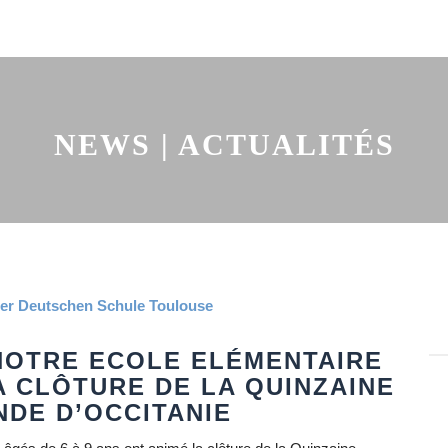
NEWS | ACTUALITÉS
NOTRE ECOLE ELÉMENTAIRE
A CLÔTURE DE LA QUINZAINE
DE D’OCCITANIE