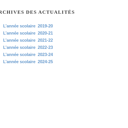
RCHIVES DES ACTUALITÉS
L’année scolaire 2019-20
L’année scolaire 2020-21
L’année scolaire 2021-22
L’année scolaire 2022-23
L’année scolaire 2023-24
L’année scolaire 2024-25