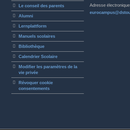
Adresse électronique
Le conseil des parents
eurocampus@dstou
Alumni
Lernplattform
Manuels scolaires
Bibliothèque
Calendrier Scolaire
Modifier les paramètres de la
vie privée
Révoquer cookie
consentements