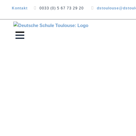
Kontakt
0033 (0) 5 67 73 29 20
dstoulouse@dstou