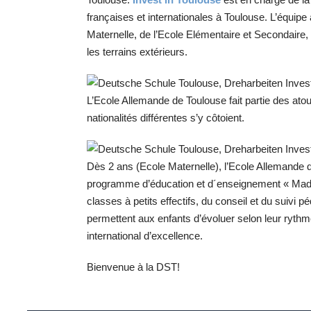
françaises et internationales à Toulouse. L’équipe 
Maternelle, de l’Ecole Elémentaire et Secondaire, d
les terrains extérieurs.
L’Ecole Allemande de Toulouse fait partie des ato
nationalités différentes s’y côtoient.
Dès 2 ans (Ecole Maternelle), l’Ecole Allemande
programme d’éducation et d´enseignement « Mad
classes à petits effectifs, du conseil et du suivi p
permettent aux enfants d’évoluer selon leur ryth
international d’excellence.
Bienvenue à la DST!