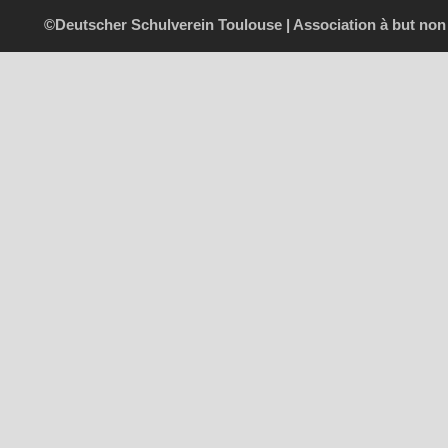
©Deutscher Schulverein Toulouse | Association à but non l