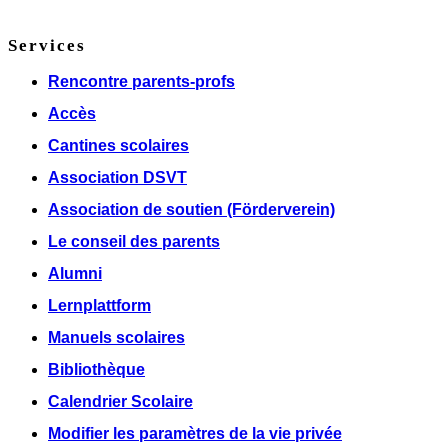
Services
Rencontre parents-profs
Accès
Cantines scolaires
Association DSVT
Association de soutien (Förderverein)
Le conseil des parents
Alumni
Lernplattform
Manuels scolaires
Bibliothèque
Calendrier Scolaire
Modifier les paramètres de la vie privée