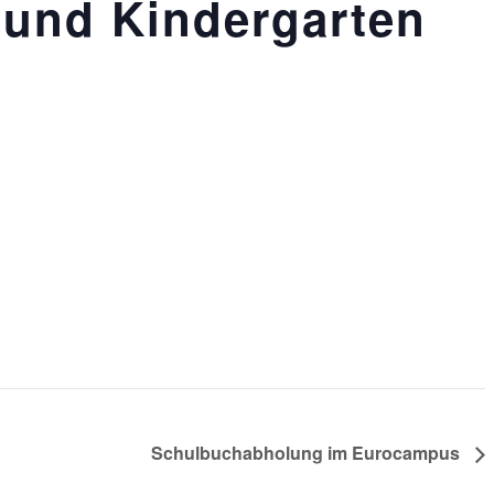
 und Kindergarten
Schulbuchabholung im Eurocampus