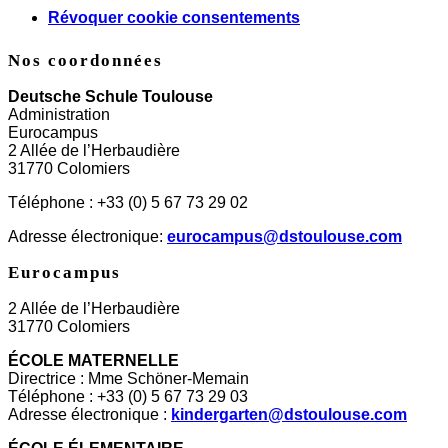
Révoquer cookie consentements
Nos coordonnées
Deutsche Schule Toulouse
Administration
Eurocampus
2 Allée de l’Herbaudière
31770 Colomiers
Téléphone : +33 (0) 5 67 73 29 02
Adresse électronique:
eurocampus@dstoulouse.com
Eurocampus
2 Allée de l’Herbaudière
31770 Colomiers
ÉCOLE MATERNELLE
Directrice : Mme Schöner-Memain
Téléphone : +33 (0) 5 67 73 29 03
Adresse électronique :
kindergarten@dstoulouse.com