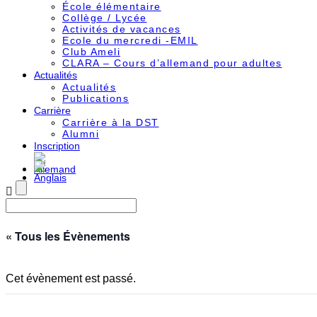
École élémentaire
Collège / Lycée
Activités de vacances
Ecole du mercredi -EMIL
Club Ameli
CLARA – Cours d’allemand pour adultes
Actualités
Actualités
Publications
Carrière
Carrière à la DST
Alumni
Inscription
« Tous les Évènements
Cet évènement est passé.