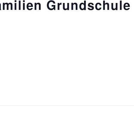
milien Grundschule