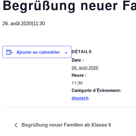
Begrüßung neuer Fa
26. août 2020|11:30
Ajouter au calendrier
DÉTAILS
Date :
26. août 2020
Heure :
11:30
Catégorie d’Évènement:
deutsch
Begrüßung neuer Familien ab Klasse 6