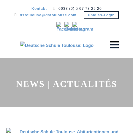
Kontakt
0033 (0) 5 67 73 29 20
dstoulouse@dstoulouse.com
Phidias-Login
NEWS | ACTUALITÉS