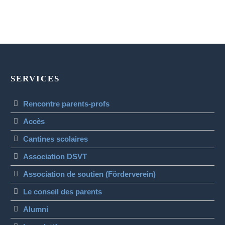
SERVICES
Rencontre parents-profs
Accès
Cantines scolaires
Association DSVT
Association de soutien (Förderverein)
Le conseil des parents
Alumni