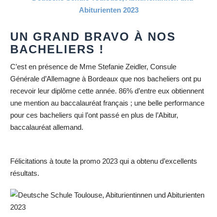
UN GRAND BRAVO À NOS
BACHELIERS !
C’est en présence de Mme Stefanie Zeidler, Consule
Générale d’Allemagne à Bordeaux que nos bacheliers ont pu
recevoir leur diplôme cette année. 86% d’entre eux obtiennent
une mention au baccalauréat français ; une belle performance
pour ces bacheliers qui l’ont passé en plus de l’Abitur,
baccalauréat allemand.
Félicitations à toute la promo 2023 qui a obtenu d’excellents
résultats.