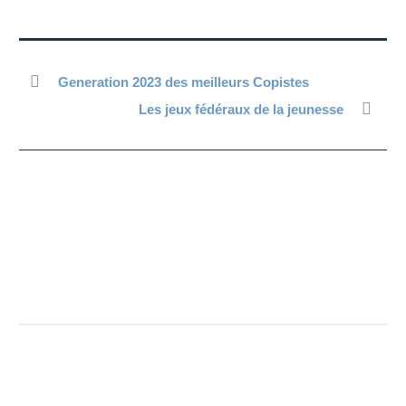
Generation 2023 des meilleurs Copistes
Les jeux fédéraux de la jeunesse