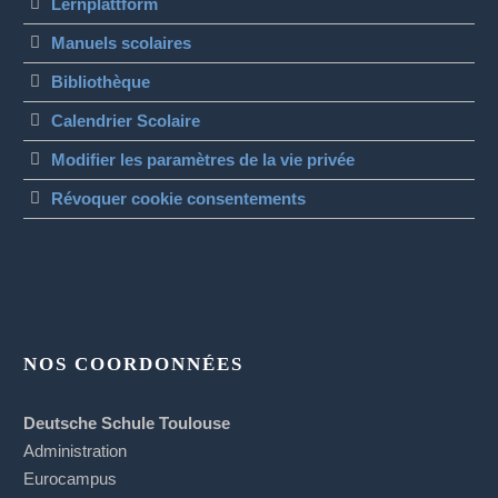
Lernplattform
Manuels scolaires
Bibliothèque
Calendrier Scolaire
Modifier les paramètres de la vie privée
Révoquer cookie consentements
NOS COORDONNÉES
Deutsche Schule Toulouse
Administration
Eurocampus