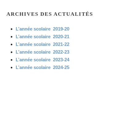
ARCHIVES DES ACTUALITÉS
L’année scolaire 2019-20
L’année scolaire 2020-21
L’année scolaire 2021-22
L’année scolaire 2022-23
L’année scolaire 2023-24
L’année scolaire 2024-25