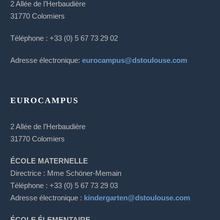
2 Allée de l’Herbaudière
31770 Colomiers
Téléphone : +33 (0) 5 67 73 29 02
Adresse électronique:
eurocampus@dstoulouse.com
EUROCAMPUS
2 Allée de l’Herbaudière
31770 Colomiers
ÉCOLE MATERNELLE
Directrice : Mme Schöner-Memain
Téléphone : +33 (0) 5 67 73 29 03
Adresse électronique :
kindergarten@dstoulouse.com
ÉCOLE ÉLEMENTAIRE