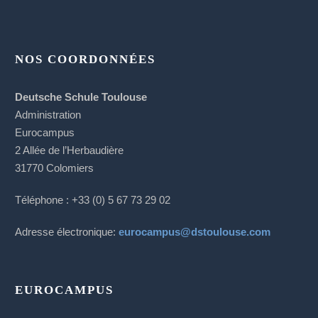
NOS COORDONNÉES
Deutsche Schule Toulouse
Administration
Eurocampus
2 Allée de l’Herbaudière
31770 Colomiers
Téléphone : +33 (0) 5 67 73 29 02
Adresse électronique:
eurocampus@dstoulouse.com
EUROCAMPUS