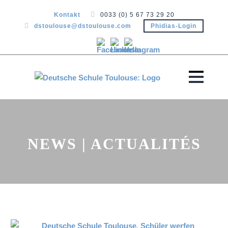
Kontakt
0033 (0) 5 67 73 29 20
dstoulouse@dstoulouse.com
Phidias-Login
NEWS | ACTUALITÉS