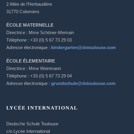
2 Allée de l’Herbaudière
31770 Colomiers
ÉCOLE MATERNELLE
Directrice : Mme Schöner-Memain
Téléphone : +33 (0) 5 67 73 29 03
Adresse électronique :
kindergarten@dstoulouse.com
ÉCOLE ÉLEMENTAIRE
Directrice : Mme Weinmann
Téléphone : +33 (0) 5 67 73 29 04
Adresse électronique :
grundschule@dstoulouse.com
LYCÉE INTERNATIONAL
Deutsche Schule Toulouse
c/o Lycée International