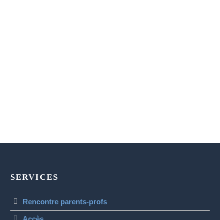
SERVICES
Rencontre parents-profs
Accès