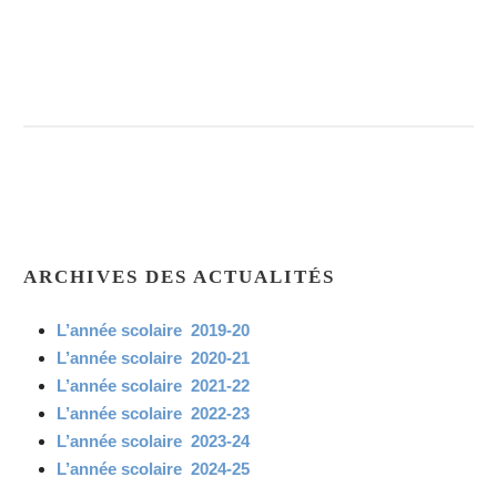
ARCHIVES DES ACTUALITÉS
L’année scolaire 2019-20
L’année scolaire 2020-21
L’année scolaire 2021-22
L’année scolaire 2022-23
L’année scolaire 2023-24
L’année scolaire 2024-25