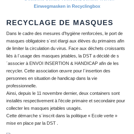
RECYCLAGE DE MASQUES
Dans le cadre des mesures d’hygiène renforcées, le port de
masques obligatoire s´est élargi aux élèves du primaires afin
de limiter la circulation du virus. Face aux déchets croissants
liés à l´usage des masques jetables, la DST a décidé de s
´associer à ENVOI INSERTION & HANDICAP afin de les
recycler. Cette association œuvre pour l´insertion des
personnes en situation de handicap dans la vie
professionnelle.
Ainsi, depuis le 11 novembre dernier, deux containers sont
installés respectivement à l’école primaire et secondaire pour
collecter les masques jetables usagés.
Cette démarche s´inscrit dans la politique « Ecole verte »
mise en place par la DST .