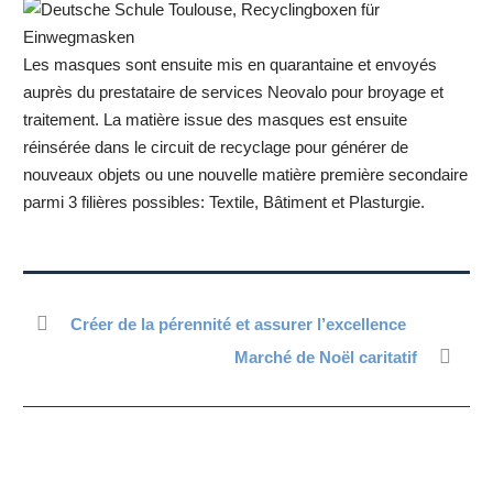
Les masques sont ensuite mis en quarantaine et envoyés
auprès du prestataire de services Neovalo pour broyage et
traitement. La matière issue des masques est ensuite
réinsérée dans le circuit de recyclage pour générer de
nouveaux objets ou une nouvelle matière première secondaire
parmi 3 filières possibles: Textile, Bâtiment et Plasturgie.
Créer de la pérennité et assurer l’excellence
Marché de Noël caritatif