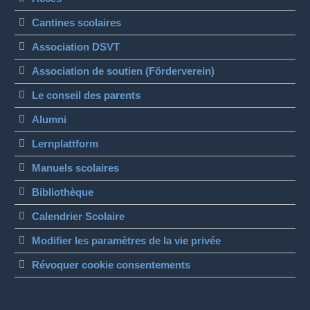
Cantines scolaires
Association DSVT
Association de soutien (Förderverein)
Le conseil des parents
Alumni
Lernplattform
Manuels scolaires
Bibliothèque
Calendrier Scolaire
Modifier les paramètres de la vie privée
Révoquer cookie consentements