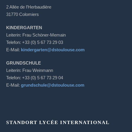
2 Allée de l’Herbaudière
31770 Colomiers
KINDERGARTEN
Leiterin: Frau Schöner-Memain
Telefon: +33 (0) 5 67 73 29 03
E-Mail:
kindergarten@dstoulouse.com
GRUNDSCHULE
Leiterin: Frau Weinmann
Telefon: +33 (0) 5 67 73 29 04
E-Mail:
grundschule@dstoulouse.com
STANDORT LYCÉE INTERNATIONAL