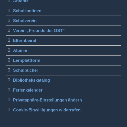
Anfahrt
Schulkantinen
Schulverein
Verein „Freunde der DST“
Elternbeirat
Alumni
Lernplattform
Schulbücher
Bibliothekskatalog
Ferienkalender
Privatsphäre-Einstellungen ändern
Cookie-Einwilligungen widerrufen