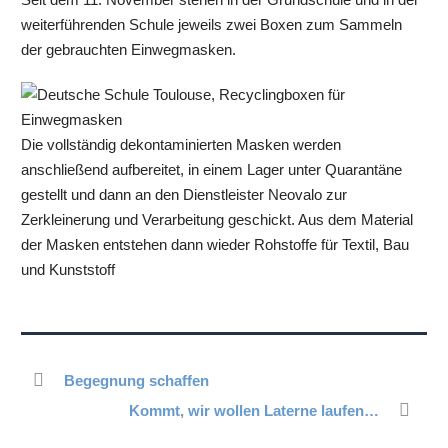
weiterführenden Schule jeweils zwei Boxen zum Sammeln
der gebrauchten Einwegmasken.
Die vollständig dekontaminierten Masken werden
anschließend aufbereitet, in einem Lager unter Quarantäne
gestellt und dann an den Dienstleister Neovalo zur
Zerkleinerung und Verarbeitung geschickt. Aus dem Material
der Masken entstehen dann wieder Rohstoffe für Textil, Bau
und Kunststoff
Begegnung schaffen
Kommt, wir wollen Laterne laufen…