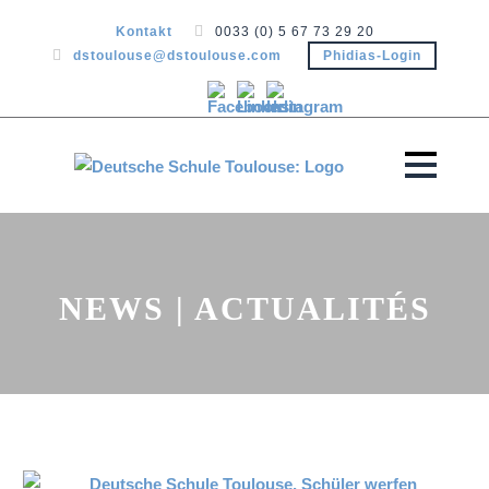
Kontakt
0033 (0) 5 67 73 29 20
dstoulouse@dstoulouse.com
Phidias-Login
NEWS | ACTUALITÉS