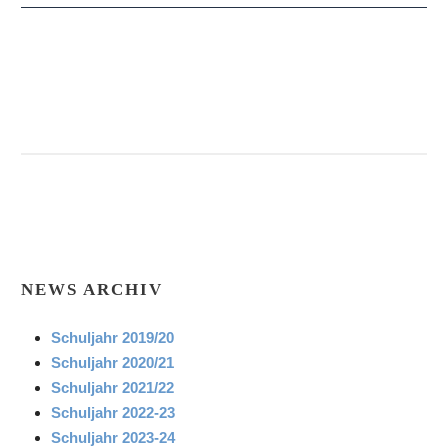
NEWS ARCHIV
Schuljahr 2019/20
Schuljahr 2020/21
Schuljahr 2021/22
Schuljahr 2022-23
Schuljahr 2023-24