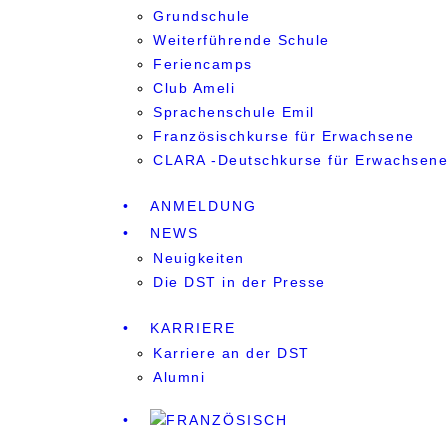
Grundschule
Weiterführende Schule
Feriencamps
Club Ameli
Sprachenschule Emil
Französischkurse für Erwachsene
CLARA -Deutschkurse für Erwachsene
ANMELDUNG
NEWS
Neuigkeiten
Die DST in der Presse
KARRIERE
Karriere an der DST
Alumni