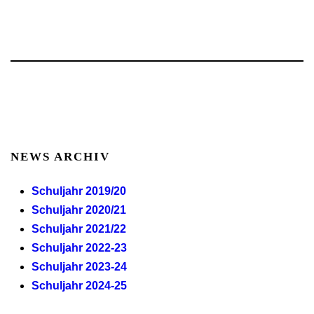
NEWS ARCHIV
Schuljahr 2019/20
Schuljahr 2020/21
Schuljahr 2021/22
Schuljahr 2022-23
Schuljahr 2023-24
Schuljahr 2024-25