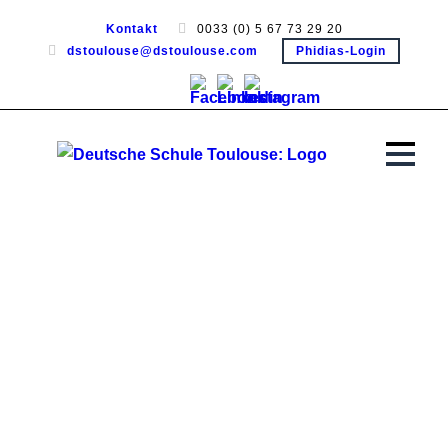
Kontakt
0033 (0) 5 67 73 29 20
dstoulouse@dstoulouse.com
Phidias-Login