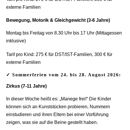
externe Familien
Bewegung, Motorik & Gleichgewicht (3-6 Jahre)
Montag bis Freitag von 8.30 Uhr bis 17 Uhr (Mittagessen
inklusive)
Tarif pro Kind: 275 € für DST/IST-Familien, 300 € für
externe Familien
✓ Sommerferien vom 24. bis 28. August 2026:
Zirkus (7-11 Jahre)
In dieser Woche heißt es: „Manege frei!“ Die Kinder
können sich an Kunststücken probieren, Nummern
einstudieren und ihren Eltern bei einer Vorführung
zeigen, was sie auf die Beine gestellt haben.