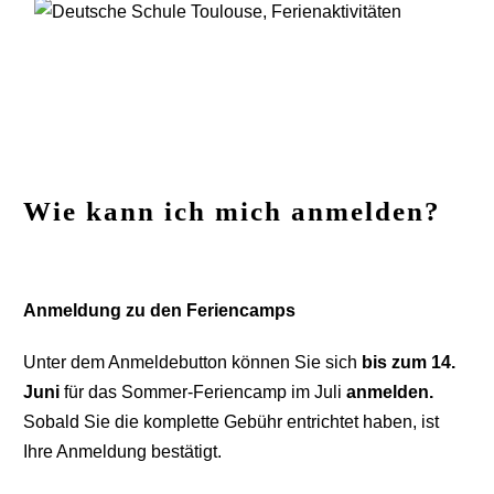
Wie kann ich mich anmelden?
Anmeldung zu den Feriencamps
Unter dem Anmeldebutton können Sie sich
bis zum 14.
Juni
für das Sommer-Feriencamp im Juli
anmelden.
Sobald Sie die komplette Gebühr entrichtet haben, ist
Ihre Anmeldung bestätigt.