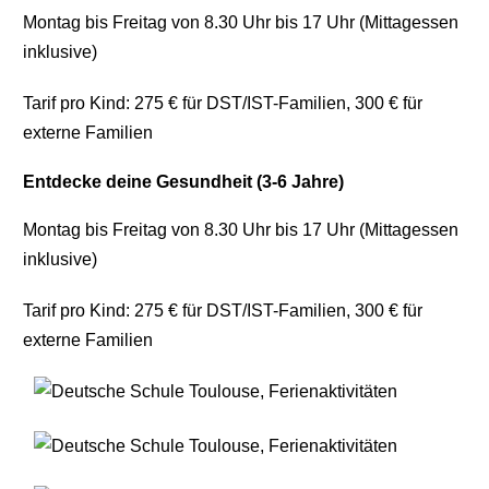
Montag bis Freitag von 8.30 Uhr bis 17 Uhr (Mittagessen
inklusive)
Tarif pro Kind: 275 € für DST/IST-Familien, 300 € für
externe Familien
Entdecke deine Gesundheit (3-6 Jahre)
Montag bis Freitag von 8.30 Uhr bis 17 Uhr (Mittagessen
inklusive)
Tarif pro Kind: 275 € für DST/IST-Familien, 300 € für
externe Familien