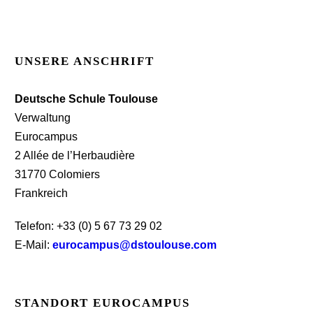
UNSERE ANSCHRIFT
Deutsche Schule Toulouse
Verwaltung
Eurocampus
2 Allée de l’Herbaudière
31770 Colomiers
Frankreich
Telefon: +33 (0) 5 67 73 29 02
E-Mail:
eurocampus@dstoulouse.com
STANDORT EUROCAMPUS