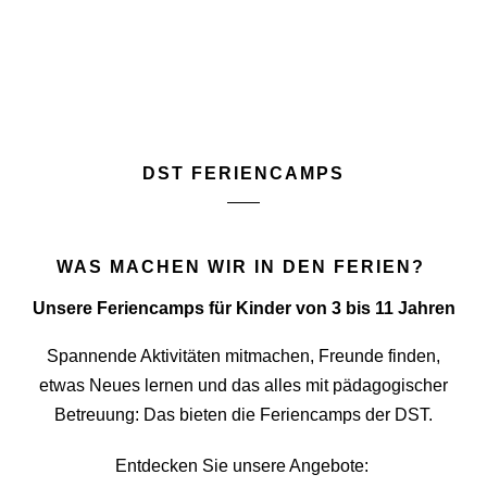
DST FERIENCAMPS
WAS MACHEN WIR IN DEN FERIEN?
Unsere Feriencamps für Kinder von 3 bis 11 Jahren
Spannende Aktivitäten mitmachen, Freunde finden,
etwas Neues lernen und das alles mit pädagogischer
Betreuung: Das bieten die Feriencamps der DST.
Entdecken Sie unsere Angebote: