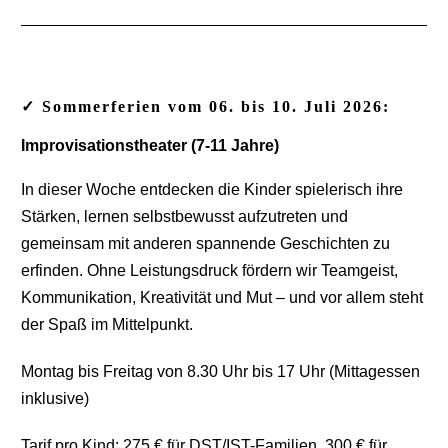
✓ Sommerferien vom 06. bis 10. Juli 2026:
Improvisationstheater (7-11 Jahre)
In dieser Woche entdecken die Kinder spielerisch ihre
Stärken, lernen selbstbewusst aufzutreten und
gemeinsam mit anderen spannende Geschichten zu
erfinden. Ohne Leistungsdruck fördern wir Teamgeist,
Kommunikation, Kreativität und Mut – und vor allem steht
der Spaß im Mittelpunkt.
Montag bis Freitag von 8.30 Uhr bis 17 Uhr (Mittagessen
inklusive)
Tarif pro Kind: 275 € für DST/IST-Familien, 300 € für