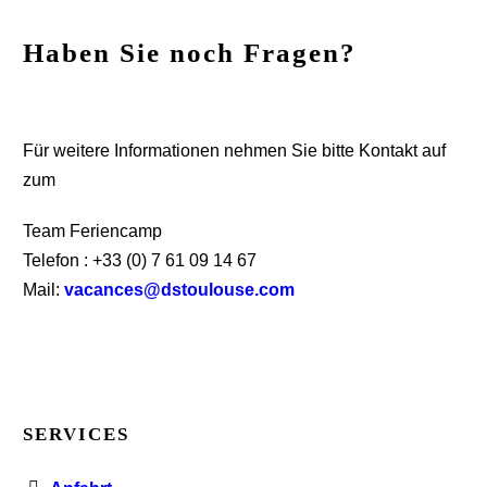
Haben Sie noch Fragen?
Für weitere Informationen nehmen Sie bitte Kontakt auf
zum
Team Feriencamp
Telefon : +33 (0)
7 61 09 14 67
Mail:
vacances@dstoulouse.com
SERVICES