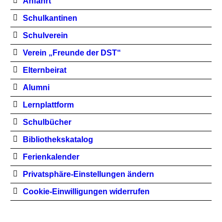
Anfahrt
Schulkantinen
Schulverein
Verein „Freunde der DST“
Elternbeirat
Alumni
Lernplattform
Schulbücher
Bibliothekskatalog
Ferienkalender
Privatsphäre-Einstellungen ändern
Cookie-Einwilligungen widerrufen