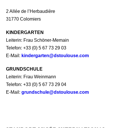
2 Allée de l’Herbaudière
31770 Colomiers
KINDERGARTEN
Leiterin: Frau Schöner-Memain
Telefon: +33 (0) 5 67 73 29 03
E-Mail:
kindergarten@dstoulouse.com
GRUNDSCHULE
Leiterin: Frau Weinmann
Telefon: +33 (0) 5 67 73 29 04
E-Mail:
grundschule@dstoulouse.com