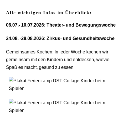
Alle wichtigen Infos im Überblick:
06.07.- 10.07.2026: Theater- und Bewegungswoche
24.08. -28.08.2026: Zirkus- und Gesundheitswoche
Gemeinsames Kochen: In jeder Woche kochen wir
gemeinsam mit den Kindern und entdecken, wieviel
Spaß es macht, gesund zu essen.