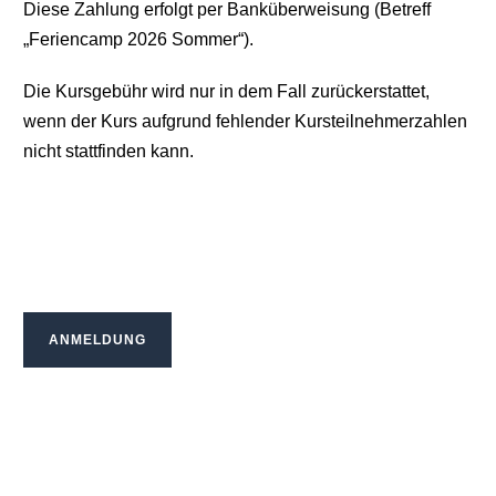
Diese Zahlung erfolgt per Banküberweisung (Betreff
„Feriencamp 2026 Sommer“).
Die Kursgebühr wird nur in dem Fall zurückerstattet,
wenn der Kurs aufgrund fehlender Kursteilnehmerzahlen
nicht stattfinden kann.
ANMELDUNG