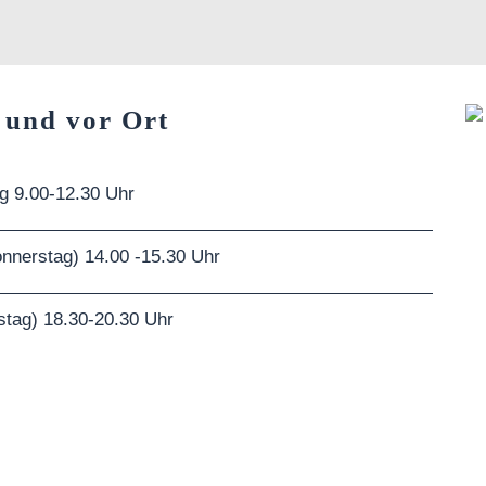
 und vor Ort
ag 9.00-12.30 Uhr
nnerstag) 14.00 -15.30 Uhr
stag) 18.30-20.30 Uhr