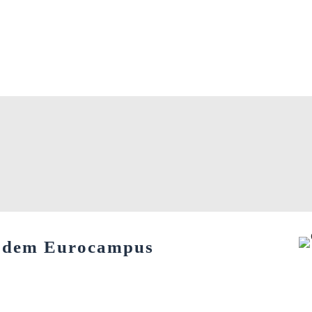
f dem Eurocampus