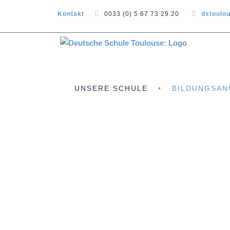
Kontakt
0033 (0) 5 67 73 29 20
dstoulo
UNSERE SCHULE
BILDUNGSAN