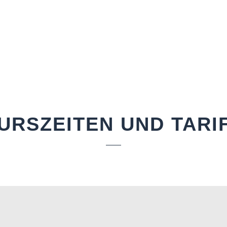
URSZEITEN UND TARI