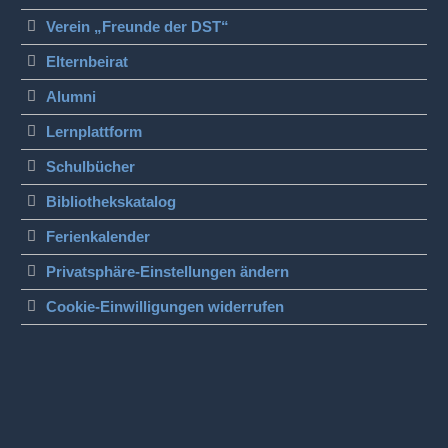
Verein „Freunde der DST“
Elternbeirat
Alumni
Lernplattform
Schulbücher
Bibliothekskatalog
Ferienkalender
Privatsphäre-Einstellungen ändern
Cookie-Einwilligungen widerrufen