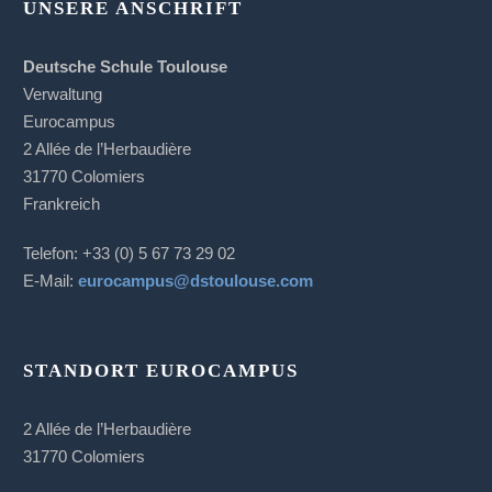
UNSERE ANSCHRIFT
Deutsche Schule Toulouse
Verwaltung
Eurocampus
2 Allée de l’Herbaudière
31770 Colomiers
Frankreich
Telefon: +33 (0) 5 67 73 29 02
E-Mail:
eurocampus@dstoulouse.com
STANDORT EUROCAMPUS
2 Allée de l’Herbaudière
31770 Colomiers