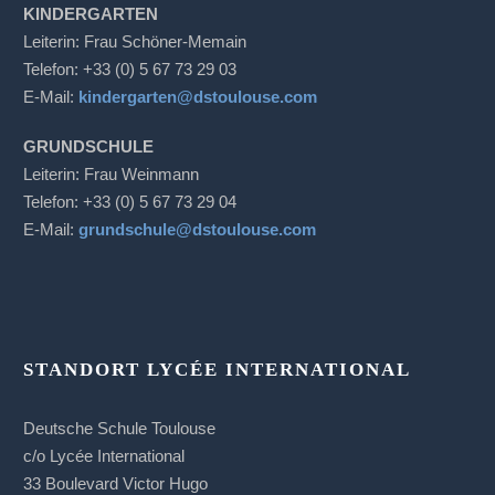
KINDERGARTEN
Leiterin: Frau Schöner-Memain
Telefon: +33 (0) 5 67 73 29 03
E-Mail:
kindergarten@dstoulouse.com
GRUNDSCHULE
Leiterin: Frau Weinmann
Telefon: +33 (0) 5 67 73 29 04
E-Mail:
grundschule@dstoulouse.com
STANDORT LYCÉE INTERNATIONAL
Deutsche Schule Toulouse
c/o Lycée International
33 Boulevard Victor Hugo