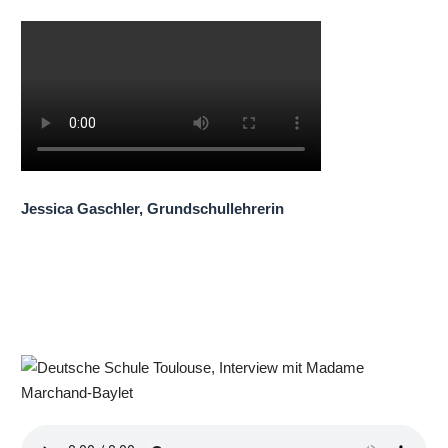
Jessica Gaschler, Grundschullehrerin