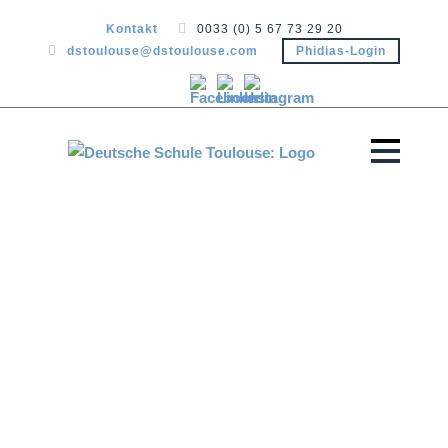
Kontakt
0033 (0) 5 67 73 29 20
dstoulouse@dstoulouse.com
Phidias-Login