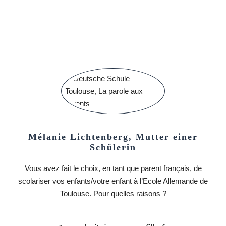
Mélanie Lichtenberg, Mutter einer
Schülerin
Vous avez fait le choix, en tant que parent français, de
scolariser vos enfants/votre enfant à l’Ecole Allemande de
Toulouse. Pour quelles raisons ?