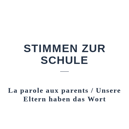
STIMMEN ZUR
SCHULE
La parole aux parents / Unsere
Eltern haben das Wort