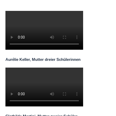
Aurélie Keller, Mutter dreier Schülerinnen