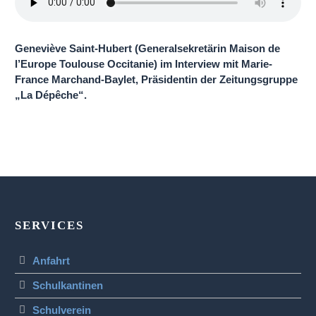
Geneviève Saint-Hubert (Generalsekretärin Maison de
l’Europe Toulouse Occitanie) im Interview mit Marie-
France Marchand-Baylet, Präsidentin der Zeitungsgruppe
„La Dépêche“.
SERVICES
Anfahrt
Schulkantinen
Schulverein