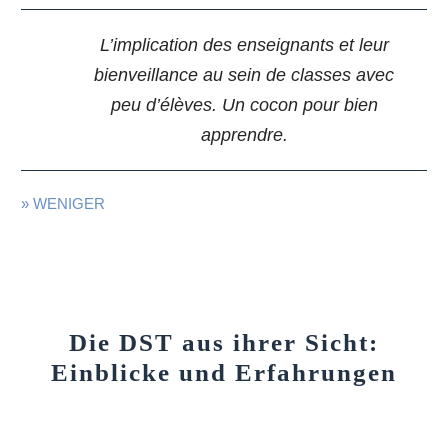
L’implication des enseignants et leur
bienveillance au sein de classes avec
peu d’élèves. Un cocon pour bien
apprendre.
» WENIGER
Die DST aus ihrer Sicht:
Einblicke und Erfahrungen