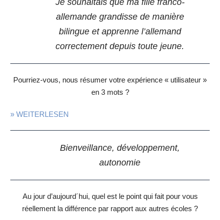
Je souhaitais que ma fille franco-
allemande grandisse de manière
bilingue et apprenne l’allemand
correctement depuis toute jeune.
Pourriez-vous, nous résumer votre expérience « utilisateur »
en 3 mots ?
» WEITERLESEN
Bienveillance, développement,
autonomie
Au jour d’aujourd´hui, quel est le point qui fait pour vous
réellement la différence par rapport aux autres écoles ?