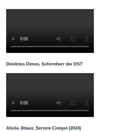
Dimitrios Dimos, Schirmherr der DST
Alizéa Jitiaux, Service Civique (2024)