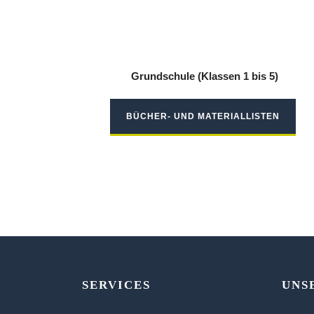
Grundschule (Klassen 1 bis 5)
BÜCHER- UND MATERIALLISTEN
SERVICES
UNS