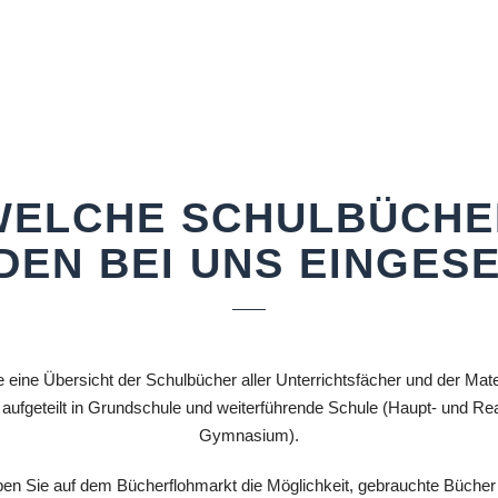
WELCHE SCHULBÜCHE
EN BEI UNS EINGES
e eine Übersicht der Schulbücher aller Unterrichtsfächer und der Mater
aufgeteilt in Grundschule und weiterführende Schule (Haupt- und Re
Gymnasium).
n Sie auf dem Bücherflohmarkt die Möglichkeit, gebrauchte Bücher