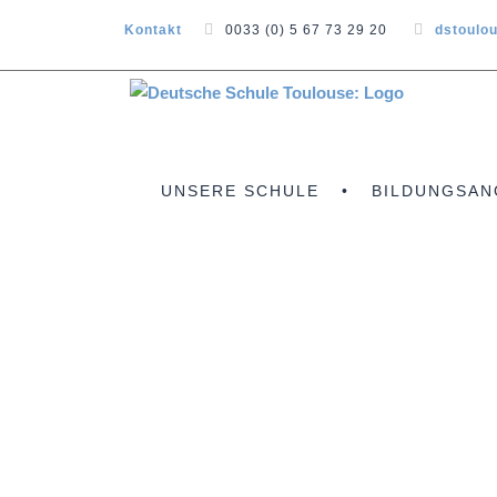
Kontakt
0033 (0) 5 67 73 29 20
dstoulo
UNSERE SCHULE
BILDUNGSAN