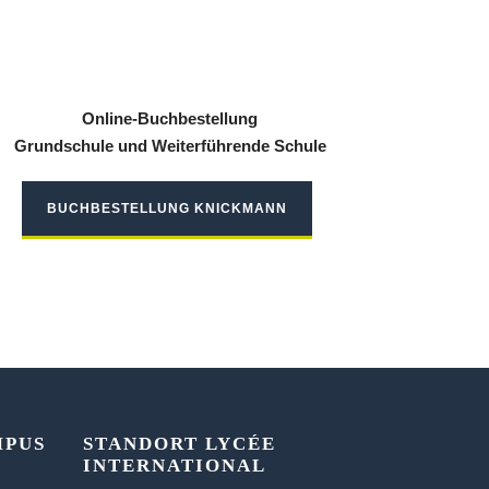
Online-Buchbestellung
Grundschule und Weiterführende Schule
BUCHBESTELLUNG KNICKMANN
MPUS
STANDORT LYCÉE
INTERNATIONAL