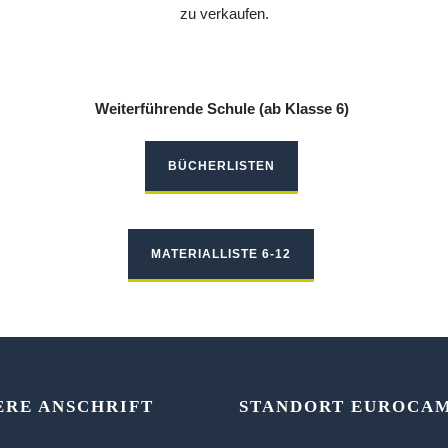
zu verkaufen.
Weiterführende Schule (ab Klasse 6)
BÜCHERLISTEN
MATERIALLISTE 6-12
ERE ANSCHRIFT
STANDORT EUROCA