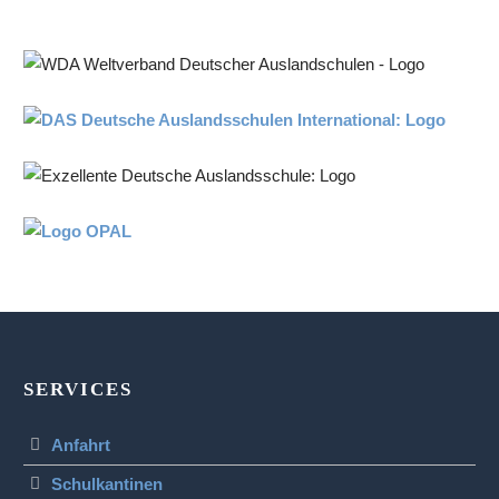
SERVICES
Anfahrt
Schulkantinen