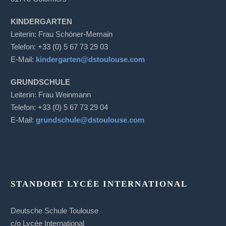
KINDERGARTEN
Leiterin: Frau Schöner-Memain
Telefon: +33 (0) 5 67 73 29 03
E-Mail:
kindergarten@dstoulouse.com
GRUNDSCHULE
Leiterin: Frau Weinmann
Telefon: +33 (0) 5 67 73 29 04
E-Mail:
grundschule@dstoulouse.com
STANDORT LYCÉE INTERNATIONAL
Deutsche Schule Toulouse
c/o Lycée International