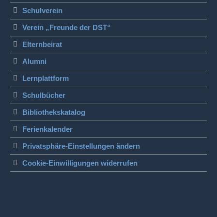
Schulverein
Verein „Freunde der DST“
Elternbeirat
Alumni
Lernplattform
Schulbücher
Bibliothekskatalog
Ferienkalender
Privatsphäre-Einstellungen ändern
Cookie-Einwilligungen widerrufen