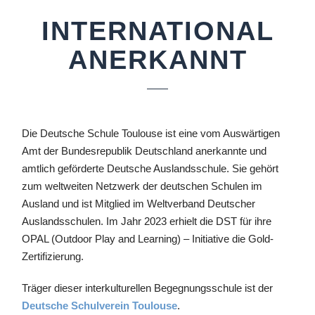
INTERNATIONAL
ANERKANNT
Die Deutsche Schule Toulouse ist eine vom Auswärtigen
Amt der Bundesrepublik Deutschland aner­kannte und
amtlich geförderte Deutsche Auslands­schule. Sie gehört
zum weltweiten Netzwerk der deutschen Schulen im
Ausland und ist Mitglied im Weltverband Deutscher
Auslandsschulen. Im Jahr 2023 erhielt die DST für ihre
OPAL (Outdoor Play and Learning) – Initiative die Gold-
Zertifizierung.
Träger dieser interkulturellen Begegnungsschule ist der
Deutsche Schulverein Toulouse
.