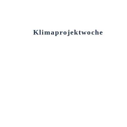
Klimaprojektwoche