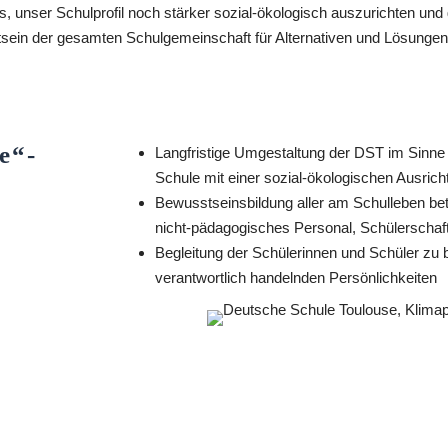
es, unser Schulprofil noch stärker sozial-ökologisch auszurichten und 
ein der gesamten Schulgemeinschaft für Alternativen und Lösungen
e“-
Langfristige Umgestaltung der DST im S
Schule mit einer sozial-ökologischen Ausrich
Bewusstseinsbildung aller am Schulleben bete
nicht-pädagogisches Personal, Schülerschaft
Begleitung der Schülerinnen und Schüler zu 
verantwortlich handelnden Persönlichkeiten