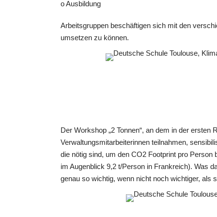
o Ausbildung
Arbeitsgruppen beschäftigen sich mit den versch
umsetzen zu können.
Der Workshop „2 Tonnen“, an dem in der ersten R
Verwaltungsmitarbeiterinnen teilnahmen, sensibili
die nötig sind, um den CO2 Footprint pro Person 
im Augenblick 9,2 t/Person in Frankreich). Was da
genau so wichtig, wenn nicht noch wichtiger, als 