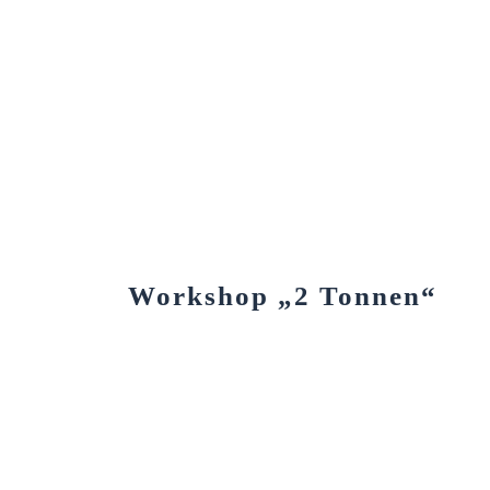
Workshop „2 Tonnen“