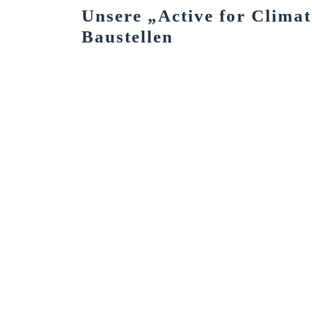
Unsere „Active for Climat
Baustellen