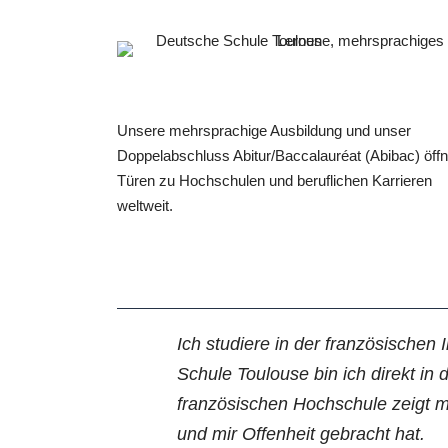
Unsere mehrsprachige Ausbildung und unser
Doppelabschluss Abitur/Baccalauréat (Abibac) öff
Türen zu Hochschulen und beruflichen Karrieren
weltweit.
Ich studiere in der französische
Schule Toulouse bin ich direkt in
französischen Hochschule zeigt mi
und mir Offenheit gebracht hat.