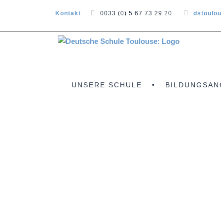
Kontakt
0033 (0) 5 67 73 29 20
dstoulo
UNSERE SCHULE
BILDUNGSAN