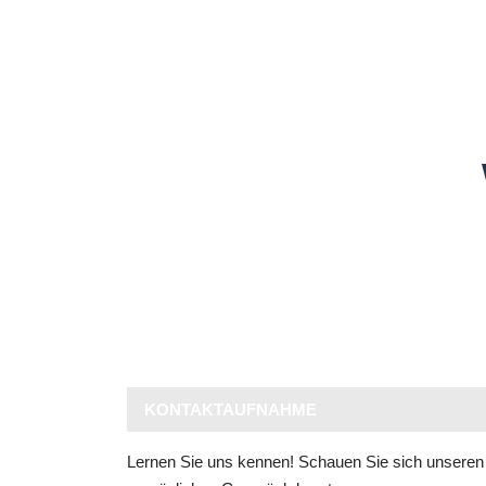
KONTAKTAUFNAHME
Lernen Sie uns kennen! Schauen Sie sich unseren 