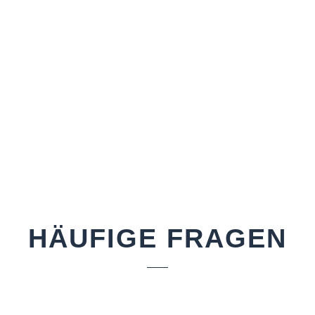
HÄUFIGE FRAGEN