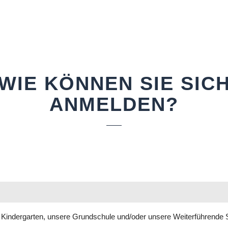
WIE KÖNNEN SIE SIC
ANMELDEN?
Kindergarten, unsere Grundschule und/oder unsere Weiterführende S