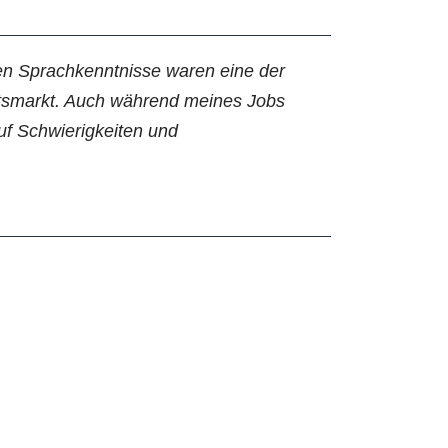
en Sprachkenntnisse waren eine der
itsmarkt. Auch während meines Jobs
f Schwierigkeiten und