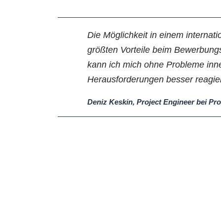
Die Möglichkeit in einem intern
größten Vorteile beim Bewerbung
kann ich mich ohne Probleme inn
Herausforderungen besser reagie
Deniz Keskin, Project Engineer bei Pr