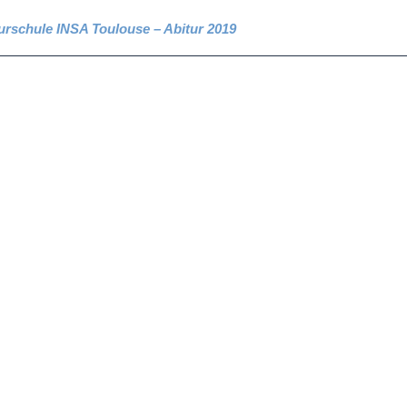
eurschule INSA Toulouse – Abitur 2019