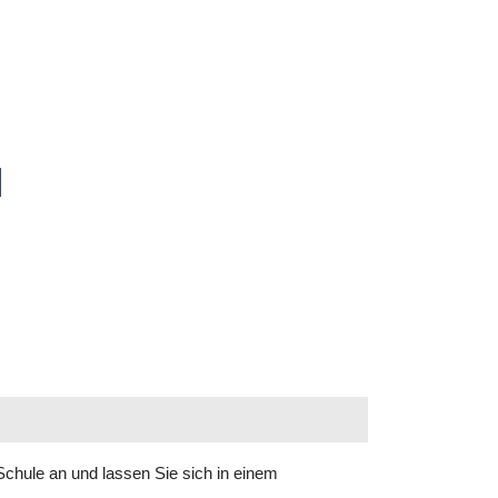
H
chule an und lassen Sie sich in einem