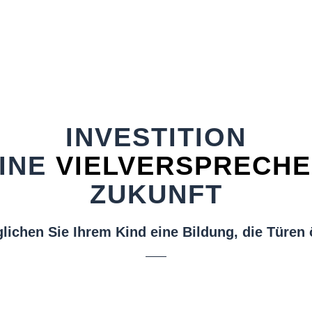
INVESTITION
EINE
VIELVERSPRECH
ZUKUNFT
lichen Sie Ihrem Kind eine Bildung, die Türen ö