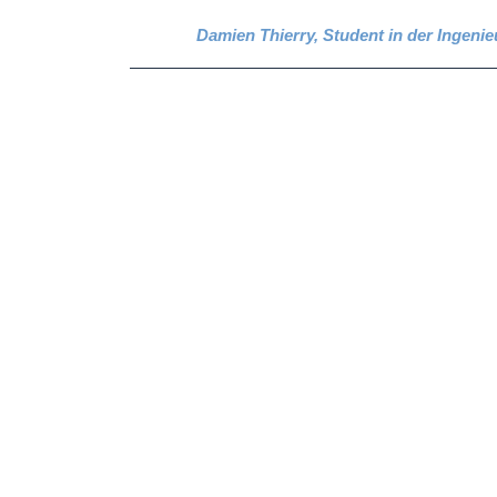
Damien Thierry, Student in der Ingeni