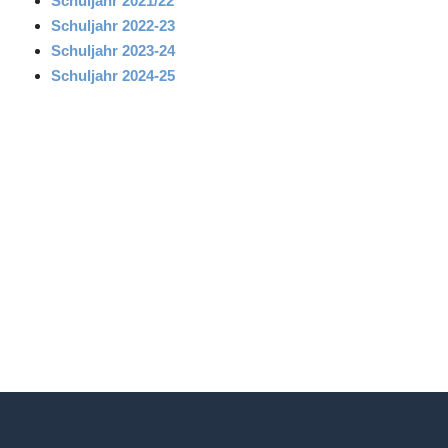
Schuljahr 2021/22
Schuljahr 2022-23
Schuljahr 2023-24
Schuljahr 2024-25