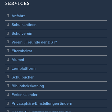
SERVICES
Anfahrt
Schulkantinen
Schulverein
Verein „Freunde der DST“
Elternbeirat
Alumni
Lernplattform
Schulbücher
Bibliothekskatalog
Ferienkalender
Privatsphäre-Einstellungen ändern