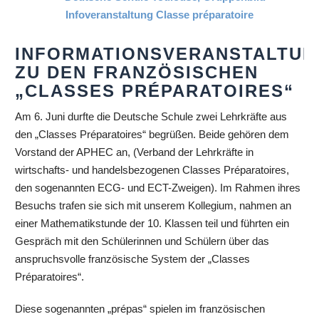
INFORMATIONSVERANSTALTUN
ZU DEN FRANZÖSISCHEN
„CLASSES PRÉPARATOIRES“
Am 6. Juni durfte die Deutsche Schule zwei Lehrkräfte aus
den „Classes Préparatoires“ begrüßen. Beide gehören dem
Vorstand der APHEC an, (Verband der Lehrkräfte in
wirtschafts- und handelsbezogenen Classes Préparatoires,
den sogenannten ECG- und ECT-Zweigen). Im Rahmen ihres
Besuchs trafen sie sich mit unserem Kollegium, nahmen an
einer Mathematikstunde der 10. Klassen teil und führten ein
Gespräch mit den Schülerinnen und Schülern über das
anspruchsvolle französische System der „Classes
Préparatoires“.
Diese sogenannten „prépas“ spielen im französischen