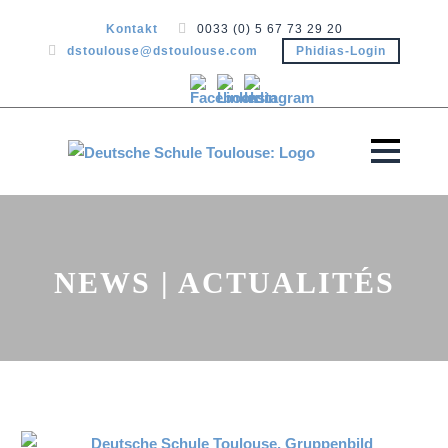
Kontakt
0033 (0) 5 67 73 29 20
dstoulouse@dstoulouse.com
Phidias-Login
NEWS | ACTUALITÉS