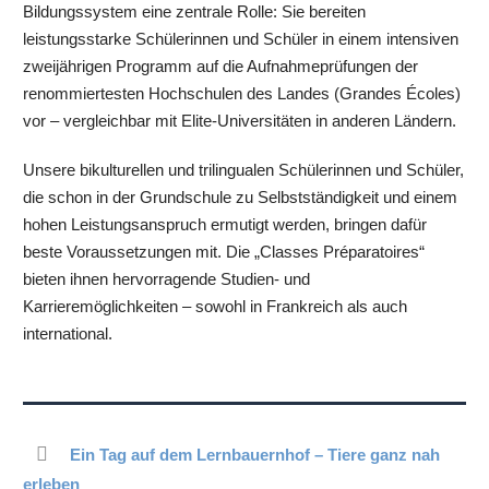
Bildungssystem eine zentrale Rolle: Sie bereiten
leistungsstarke Schülerinnen und Schüler in einem intensiven
zweijährigen Programm auf die Aufnahmeprüfungen der
renommiertesten Hochschulen des Landes (Grandes Écoles)
vor – vergleichbar mit Elite-Universitäten in anderen Ländern.
Unsere bikulturellen und trilingualen Schülerinnen und Schüler,
die schon in der Grundschule zu Selbstständigkeit und einem
hohen Leistungsanspruch ermutigt werden, bringen dafür
beste Voraussetzungen mit. Die „Classes Préparatoires“
bieten ihnen hervorragende Studien- und
Karrieremöglichkeiten – sowohl in Frankreich als auch
international.
Ein Tag auf dem Lernbauernhof – Tiere ganz nah
erleben