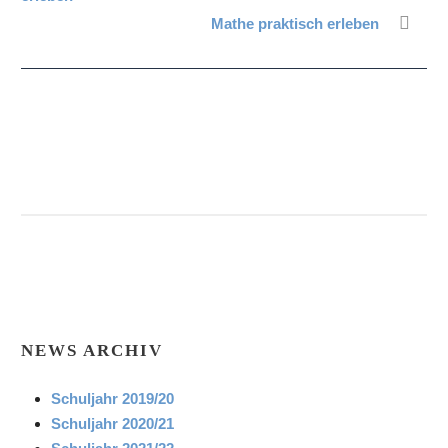
Mathe praktisch erleben
NEWS ARCHIV
Schuljahr 2019/20
Schuljahr 2020/21