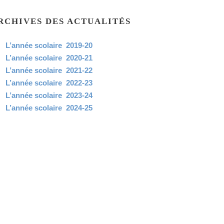
RCHIVES DES ACTUALITÉS
L’année scolaire 2019-20
L’année scolaire 2020-21
L’année scolaire 2021-22
L’année scolaire 2022-23
L’année scolaire 2023-24
L’année scolaire 2024-25