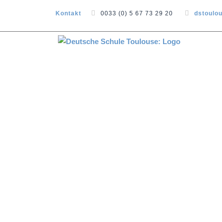
Kontakt
0033 (0) 5 67 73 29 20
dstoulo