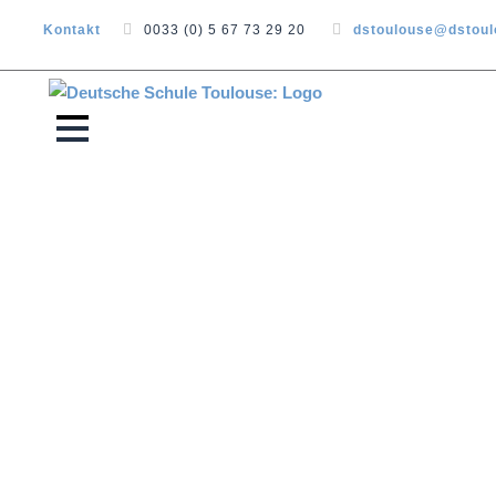
Kontakt
0033 (0) 5 67 73 29 20
dstoulouse@dstou