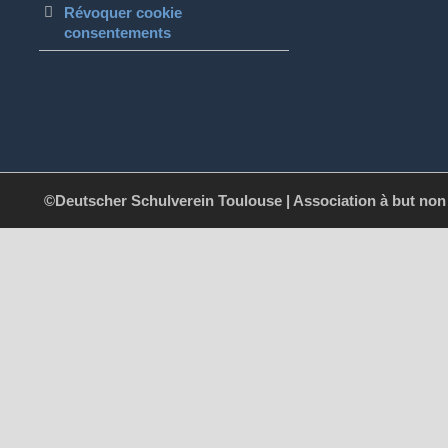
Révoquer cookie
consentements
©Deutscher Schulverein Toulouse | Association à but non l