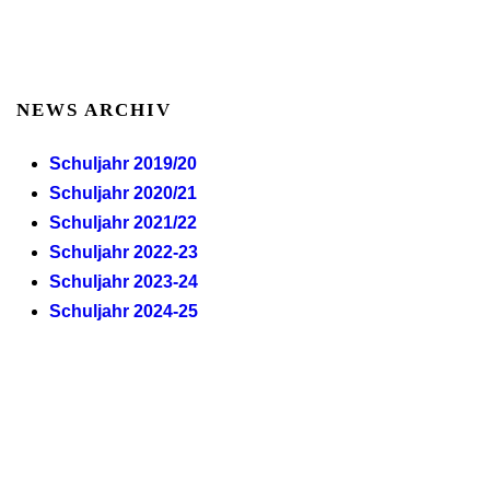
NEWS ARCHIV
Schuljahr 2019/20
Schuljahr 2020/21
Schuljahr 2021/22
Schuljahr 2022-23
Schuljahr 2023-24
Schuljahr 2024-25