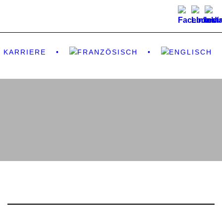
KARRIERE