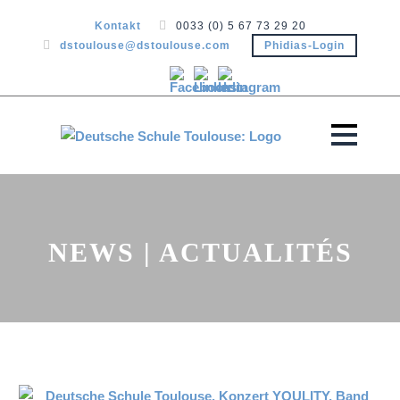
Kontakt
0033 (0) 5 67 73 29 20
dstoulouse@dstoulouse.com
Phidias-Login
NEWS | ACTUALITÉS