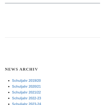
NEWS ARCHIV
Schuljahr 2019/20
Schuljahr 2020/21
Schuljahr 2021/22
Schuljahr 2022-23
Schuljahr 2023-24