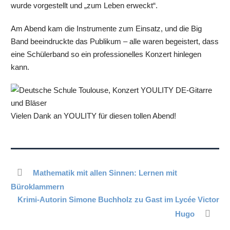
wurde vorgestellt und „zum Leben erweckt“.
Am Abend kam die Instrumente zum Einsatz, und die Big
Band beeindruckte das Publikum – alle waren begeistert, dass
eine Schülerband so ein professionelles Konzert hinlegen
kann.
Vielen Dank an YOULITY für diesen tollen Abend!
Mathematik mit allen Sinnen: Lernen mit
Büroklammern
Krimi-Autorin Simone Buchholz zu Gast im Lycée Victor
Hugo