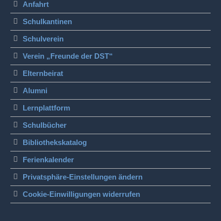
Anfahrt
Schulkantinen
Schulverein
Verein „Freunde der DST“
Elternbeirat
Alumni
Lernplattform
Schulbücher
Bibliothekskatalog
Ferienkalender
Privatsphäre-Einstellungen ändern
Cookie-Einwilligungen widerrufen