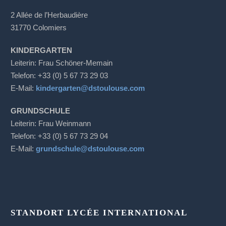
2 Allée de l’Herbaudière
31770 Colomiers
KINDERGARTEN
Leiterin: Frau Schöner-Memain
Telefon: +33 (0) 5 67 73 29 03
E-Mail:
kindergarten@dstoulouse.com
GRUNDSCHULE
Leiterin: Frau Weinmann
Telefon: +33 (0) 5 67 73 29 04
E-Mail:
grundschule@dstoulouse.com
STANDORT LYCÉE INTERNATIONAL