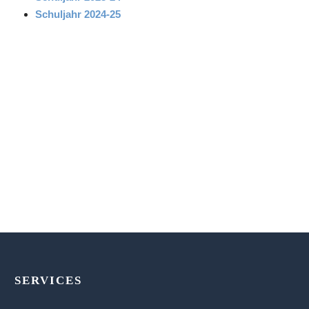
Schuljahr 2024-25
SERVICES