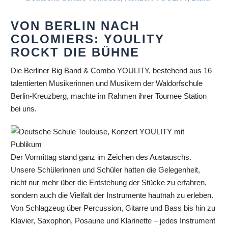
VON BERLIN NACH
COLOMIERS: YOULITY
ROCKT DIE BÜHNE
Die Berliner Big Band & Combo YOULITY, bestehend aus 16
talentierten Musikerinnen und Musikern der Waldorfschule
Berlin-Kreuzberg, machte im Rahmen ihrer Tournee Station
bei uns.
Der Vormittag stand ganz im Zeichen des Austauschs.
Unsere Schülerinnen und Schüler hatten die Gelegenheit,
nicht nur mehr über die Entstehung der Stücke zu erfahren,
sondern auch die Vielfalt der Instrumente hautnah zu erleben.
Von Schlagzeug über Percussion, Gitarre und Bass bis hin zu
Klavier, Saxophon, Posaune und Klarinette – jedes Instrument