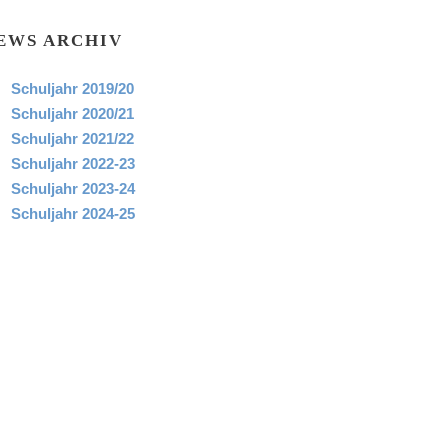
EWS ARCHIV
Schuljahr 2019/20
Schuljahr 2020/21
Schuljahr 2021/22
Schuljahr 2022-23
Schuljahr 2023-24
Schuljahr 2024-25