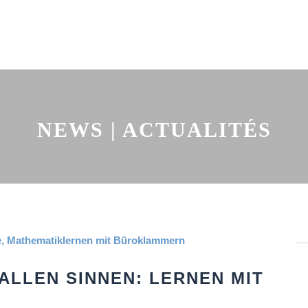
NEWS | ACTUALITÉS
ALLEN SINNEN: LERNEN MIT