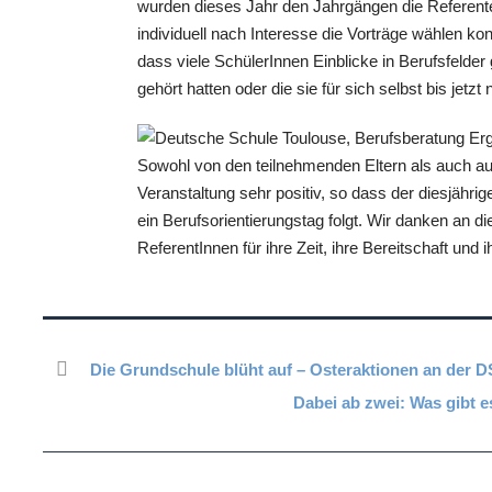
wurden dieses Jahr den Jahrgängen die Referenten
individuell nach Interesse die Vorträge wählen ko
dass viele SchülerInnen Einblicke in Berufsfelde
gehört hatten oder die sie für sich selbst bis jetz
Sowohl von den teilnehmenden Eltern als auch au
Veranstaltung sehr positiv, so dass der diesjähri
ein Berufsorientierungstag folgt. Wir danken an di
ReferentInnen für ihre Zeit, ihre Bereitschaft und i
Die Grundschule blüht auf – Osteraktionen an der D
Dabei ab zwei: Was gibt 