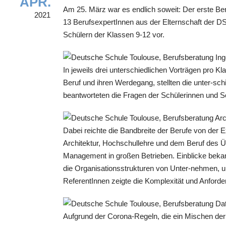
APR.
Am 25. März war es endlich soweit: Der erste Ber
2021
13 BerufsexpertInnen aus der Elternschaft der DS
Schülern der Klassen 9-12 vor.
In jeweils drei unterschiedlichen Vorträgen pro Kl
Beruf und ihren Werdegang, stellten die unter-sch
beantworteten die Fragen der Schülerinnen und S
Dabei reichte die Bandbreite der Berufe von der 
Architektur, Hochschullehre und dem Beruf des 
Management in großen Betrieben. Einblicke beka
die Organisationsstrukturen von Unter-nehmen, un
ReferentInnen zeigte die Komplexität und Anford
Aufgrund der Corona-Regeln, die ein Mischen der