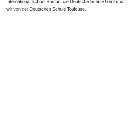
International School Boston, die Deutsche Schule Genf und
wir von der Deutschen Schule Toulouse.