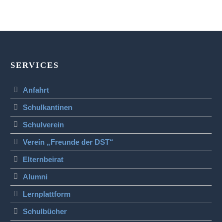
SERVICES
Anfahrt
Schulkantinen
Schulverein
Verein „Freunde der DST“
Elternbeirat
Alumni
Lernplattform
Schulbücher