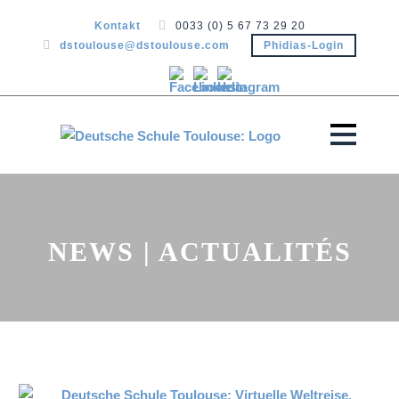
Kontakt
0033 (0) 5 67 73 29 20
dstoulouse@dstoulouse.com
Phidias-Login
NEWS | ACTUALITÉS