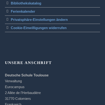
Bibliothekskatalog
Ferienkalender
Privatsphäre-Einstellungen ändern
Cookie-Einwilligungen widerrufen
UNSERE ANSCHRIFT
Deutsche Schule Toulouse
Verwaltung
Eurocampus
2 Allée de l’Herbaudière
31770 Colomiers
Frankreich