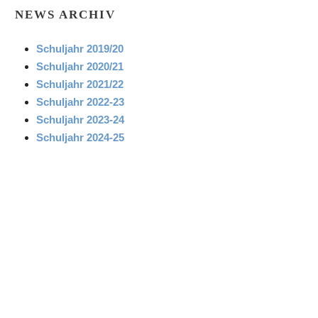
NEWS ARCHIV
Schuljahr 2019/20
Schuljahr 2020/21
Schuljahr 2021/22
Schuljahr 2022-23
Schuljahr 2023-24
Schuljahr 2024-25