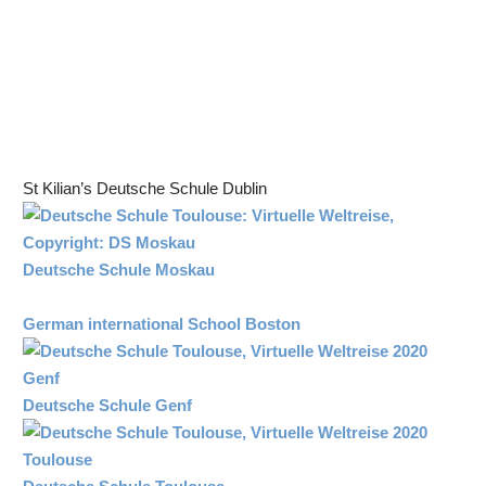
St Kilian’s Deutsche Schule Dublin
Deutsche Schule Moskau
German international School Boston
Deutsche Schule Genf