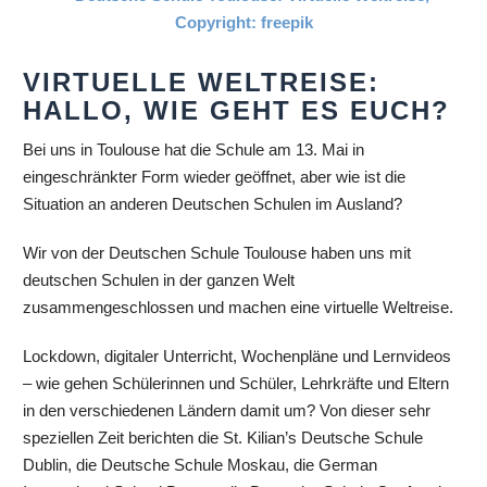
VIRTUELLE WELTREISE:
HALLO, WIE GEHT ES EUCH?
Bei uns in Toulouse hat die Schule am 13. Mai in
eingeschränkter Form wieder geöffnet, aber wie ist die
Situation an anderen Deutschen Schulen im Ausland?
Wir von der Deutschen Schule Toulouse haben uns mit
deutschen Schulen in der ganzen Welt
zusammengeschlossen und machen eine virtuelle Weltreise.
Lockdown, digitaler Unterricht, Wochenpläne und Lernvideos
– wie gehen Schülerinnen und Schüler, Lehrkräfte und Eltern
in den verschiedenen Ländern damit um? Von dieser sehr
speziellen Zeit berichten die St. Kilian’s Deutsche Schule
Dublin, die Deutsche Schule Moskau, die German