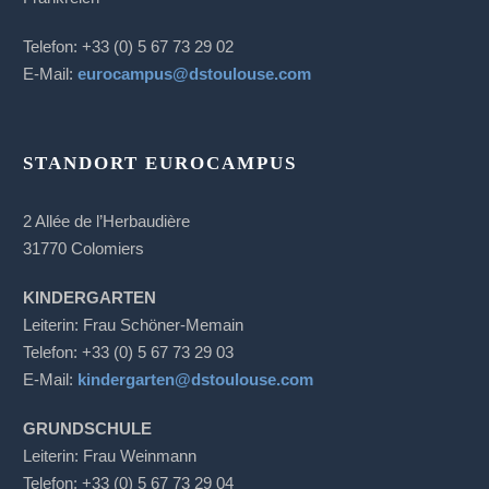
Telefon: +33 (0) 5 67 73 29 02
E-Mail:
eurocampus@dstoulouse.com
STANDORT EUROCAMPUS
2 Allée de l’Herbaudière
31770 Colomiers
KINDERGARTEN
Leiterin: Frau Schöner-Memain
Telefon: +33 (0) 5 67 73 29 03
E-Mail:
kindergarten@dstoulouse.com
GRUNDSCHULE
Leiterin: Frau Weinmann
Telefon: +33 (0) 5 67 73 29 04