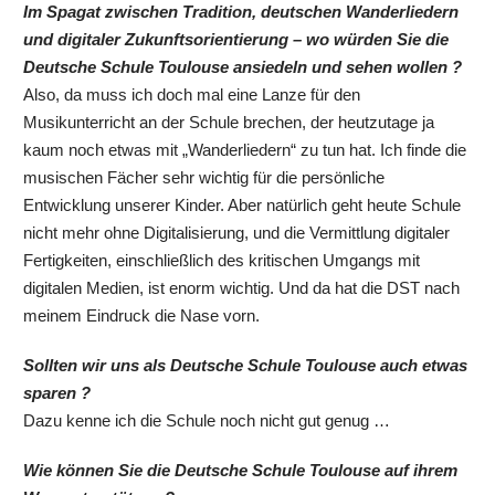
Im Spagat zwischen Tradition, deutschen Wanderliedern
und digitaler Zukunftsorientierung – wo würden Sie die
Deutsche Schule Toulouse ansiedeln und sehen wollen ?
Also, da muss ich doch mal eine Lanze für den
Musikunterricht an der Schule brechen, der heutzutage ja
kaum noch etwas mit „Wanderliedern“ zu tun hat. Ich finde die
musischen Fächer sehr wichtig für die persönliche
Entwicklung unserer Kinder. Aber natürlich geht heute Schule
nicht mehr ohne Digitalisierung, und die Vermittlung digitaler
Fertigkeiten, einschließlich des kritischen Umgangs mit
digitalen Medien, ist enorm wichtig. Und da hat die DST nach
meinem Eindruck die Nase vorn.
Sollten wir uns als Deutsche Schule Toulouse auch etwas
sparen ?
Dazu kenne ich die Schule noch nicht gut genug …
Wie können Sie die Deutsche Schule Toulouse auf ihrem