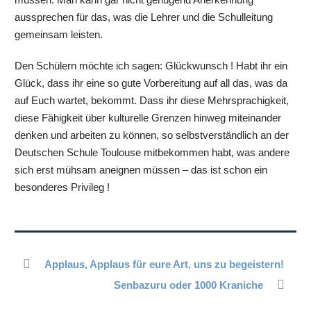
aussprechen für das, was die Lehrer und die Schulleitung
gemeinsam leisten.
Den Schülern möchte ich sagen: Glückwunsch ! Habt ihr ein
Glück, dass ihr eine so gute Vorbereitung auf all das, was da
auf Euch wartet, bekommt. Dass ihr diese Mehrsprachigkeit,
diese Fähigkeit über kulturelle Grenzen hinweg miteinander
denken und arbeiten zu können, so selbstverständlich an der
Deutschen Schule Toulouse mitbekommen habt, was andere
sich erst mühsam aneignen müssen – das ist schon ein
besonderes Privileg !
Applaus, Applaus für eure Art, uns zu begeistern!
Senbazuru oder 1000 Kraniche