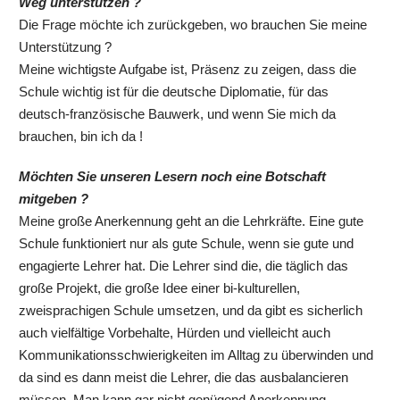
Weg unterstützen ?
Die Frage möchte ich zurückgeben, wo brauchen Sie meine
Unterstützung ?
Meine wichtigste Aufgabe ist, Präsenz zu zeigen, dass die
Schule wichtig ist für die deutsche Diplomatie, für das
deutsch-französische Bauwerk, und wenn Sie mich da
brauchen, bin ich da !
Möchten Sie unseren Lesern noch eine Botschaft
mitgeben ?
Meine große Anerkennung geht an die Lehrkräfte. Eine gute
Schule funktioniert nur als gute Schule, wenn sie gute und
engagierte Lehrer hat. Die Lehrer sind die, die täglich das
große Projekt, die große Idee einer bi-kulturellen,
zweisprachigen Schule umsetzen, und da gibt es sicherlich
auch vielfältige Vorbehalte, Hürden und vielleicht auch
Kommunikationsschwierigkeiten im Alltag zu überwinden und
da sind es dann meist die Lehrer, die das ausbalancieren
müssen. Man kann gar nicht genügend Anerkennung