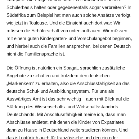
Schülerbasis halten oder gegebenenfalls sogar verbreitern? In
Südafrika zum Beispiel hat man auch solche Ansätze verfolgt,
wie jetzt in Toulouse. Und die Einsicht auch dort war: Wir
müssen die Schülerschaft von unten aufbauen. Wir müssen
mit einem guten Kindergarten- und Vorschulangebot beginnen,
und hierbei auch die Familien ansprechen, bei denen Deutsch
nicht die Familiensprache ist.
Die Öffnung ist natürlich ein Spagat, sprachlich zusätzliche
Angebote zu schaffen und trotzdem den deutschen
„Markenkern“ zu erhalten, also die Anschlussfähigkeit an das
deutsche Schul- und Ausbildungssystem. Für uns als
Auswärtiges Amt ist das sehr wichtig – auch mit Blick auf die
Stärkung des Wissenschafts- und Wirtschaftsstandorts
Deutschlands. Mit Anschlussfähigkeit meine ich, dass man
Abschlüsse anbietet, mit denen die Kinder von Expatriates
dann zu Hause in Deutschland weiterstudieren können. Und
das ist natürlich auch für französische und den ein oder