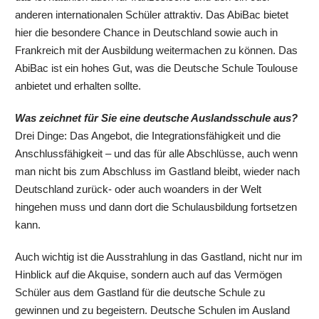
anderen internationalen Schüler attraktiv. Das AbiBac bietet
hier die besondere Chance in Deutschland sowie auch in
Frankreich mit der Ausbildung weitermachen zu können. Das
AbiBac ist ein hohes Gut, was die Deutsche Schule Toulouse
anbietet und erhalten sollte.
Was zeichnet für Sie eine deutsche Auslandsschule aus?
Drei Dinge: Das Angebot, die Integrationsfähigkeit und die
Anschlussfähigkeit – und das für alle Abschlüsse, auch wenn
man nicht bis zum Abschluss im Gastland bleibt, wieder nach
Deutschland zurück- oder auch woanders in der Welt
hingehen muss und dann dort die Schulausbildung fortsetzen
kann.
Auch wichtig ist die Ausstrahlung in das Gastland, nicht nur im
Hinblick auf die Akquise, sondern auch auf das Vermögen
Schüler aus dem Gastland für die deutsche Schule zu
gewinnen und zu begeistern. Deutsche Schulen im Ausland