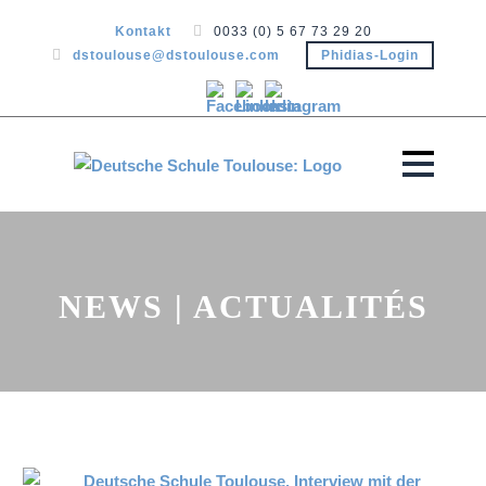
Kontakt
0033 (0) 5 67 73 29 20
dstoulouse@dstoulouse.com
Phidias-Login
NEWS | ACTUALITÉS