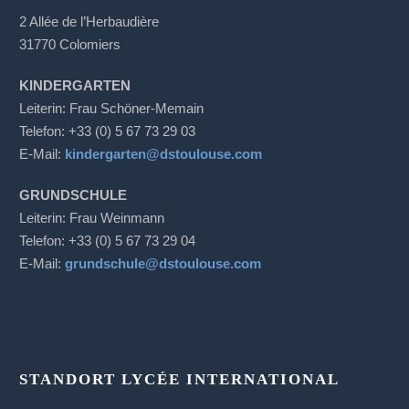
2 Allée de l’Herbaudière
31770 Colomiers
KINDERGARTEN
Leiterin: Frau Schöner-Memain
Telefon: +33 (0) 5 67 73 29 03
E-Mail:
kindergarten@dstoulouse.com
GRUNDSCHULE
Leiterin: Frau Weinmann
Telefon: +33 (0) 5 67 73 29 04
E-Mail:
grundschule@dstoulouse.com
STANDORT LYCÉE INTERNATIONAL