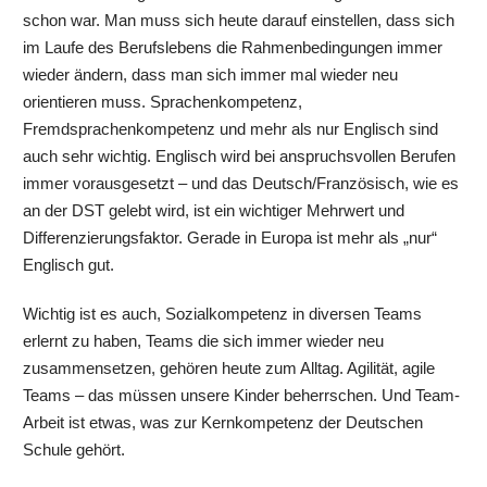
schon war. Man muss sich heute darauf einstellen, dass sich
im Laufe des Berufslebens die Rahmenbedingungen immer
wieder ändern, dass man sich immer mal wieder neu
orientieren muss. Sprachenkompetenz,
Fremdsprachenkompetenz und mehr als nur Englisch sind
auch sehr wichtig. Englisch wird bei anspruchsvollen Berufen
immer vorausgesetzt – und das Deutsch/Französisch, wie es
an der DST gelebt wird, ist ein wichtiger Mehrwert und
Differenzierungsfaktor. Gerade in Europa ist mehr als „nur“
Englisch gut.
Wichtig ist es auch, Sozialkompetenz in diversen Teams
erlernt zu haben, Teams die sich immer wieder neu
zusammensetzen, gehören heute zum Alltag. Agilität, agile
Teams – das müssen unsere Kinder beherrschen. Und Team-
Arbeit ist etwas, was zur Kernkompetenz der Deutschen
Schule gehört.