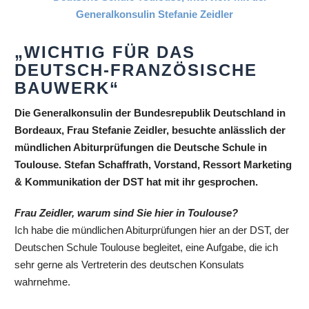
„WICHTIG FÜR DAS
DEUTSCH-FRANZÖSISCHE
BAUWERK“
Die Generalkonsulin der Bundesrepublik Deutschland in
Bordeaux, Frau Stefanie Zeidler, besuchte anlässlich der
mündlichen Abiturprüfungen die Deutsche Schule in
Toulouse. Stefan Schaffrath, Vorstand, Ressort Marketing
& Kommunikation der DST hat mit ihr gesprochen.
Frau Zeidler, warum sind Sie hier in Toulouse?
Ich habe die mündlichen Abiturprüfungen hier an der DST, der
Deutschen Schule Toulouse begleitet, eine Aufgabe, die ich
sehr gerne als Vertreterin des deutschen Konsulats
wahrnehme.