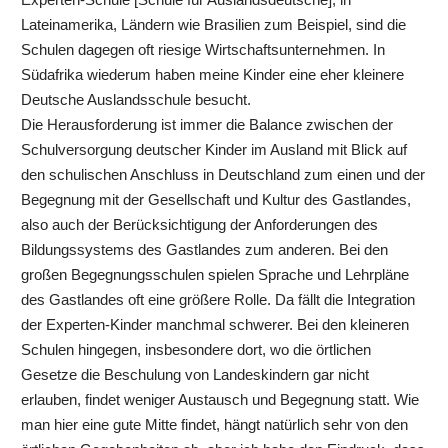
Lateinamerika, Ländern wie Brasilien zum Beispiel, sind die
Schulen dagegen oft riesige Wirtschaftsunternehmen. In
Südafrika wiederum haben meine Kinder eine eher kleinere
Deutsche Auslandsschule besucht.
Die Herausforderung ist immer die Balance zwischen der
Schulversorgung deutscher Kinder im Ausland mit Blick auf
den schulischen Anschluss in Deutschland zum einen und der
Begegnung mit der Gesellschaft und Kultur des Gastlandes,
also auch der Berücksichtigung der Anforderungen des
Bildungssystems des Gastlandes zum anderen. Bei den
großen Begegnungsschulen spielen Sprache und Lehrpläne
des Gastlandes oft eine größere Rolle. Da fällt die Integration
der Experten-Kinder manchmal schwerer. Bei den kleineren
Schulen hingegen, insbesondere dort, wo die örtlichen
Gesetze die Beschulung von Landeskindern gar nicht
erlauben, findet weniger Austausch und Begegnung statt. Wie
man hier eine gute Mitte findet, hängt natürlich sehr von den