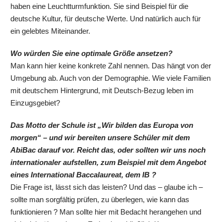
haben eine Leuchtturmfunktion. Sie sind Beispiel für die
deutsche Kultur, für deutsche Werte. Und natürlich auch für
ein gelebtes Miteinander.
Wo würden Sie eine optimale Größe ansetzen?
Man kann hier keine konkrete Zahl nennen. Das hängt von der
Umgebung ab. Auch von der Demographie. Wie viele Familien
mit deutschem Hintergrund, mit Deutsch-Bezug leben im
Einzugsgebiet?
Das Motto der Schule ist „Wir bilden das Europa von
morgen“ – und wir bereiten unsere Schüler mit dem
AbiBac darauf vor. Reicht das, oder sollten wir uns noch
internationaler aufstellen, zum Beispiel mit dem Angebot
eines International Baccalaureat, dem IB ?
Die Frage ist, lässt sich das leisten? Und das – glaube ich –
sollte man sorgfältig prüfen, zu überlegen, wie kann das
funktionieren ? Man sollte hier mit Bedacht herangehen und