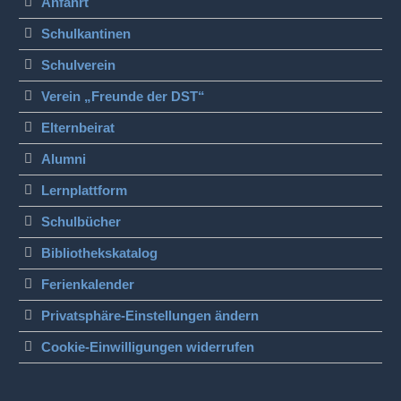
Anfahrt
Schulkantinen
Schulverein
Verein „Freunde der DST“
Elternbeirat
Alumni
Lernplattform
Schulbücher
Bibliothekskatalog
Ferienkalender
Privatsphäre-Einstellungen ändern
Cookie-Einwilligungen widerrufen