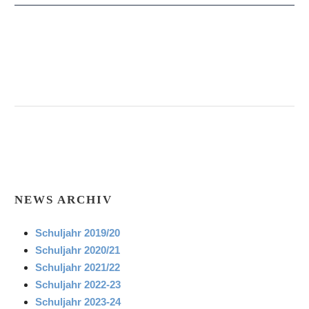
NEWS ARCHIV
Schuljahr 2019/20
Schuljahr 2020/21
Schuljahr 2021/22
Schuljahr 2022-23
Schuljahr 2023-24