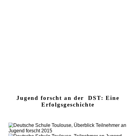
Jugend forscht an der DST: Eine
Erfolgsgeschichte