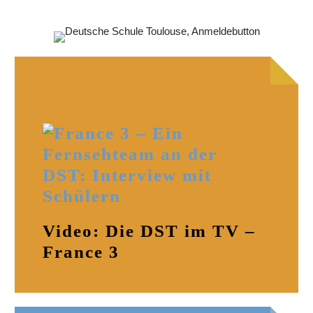
Video: Die DST im TV –
France 3