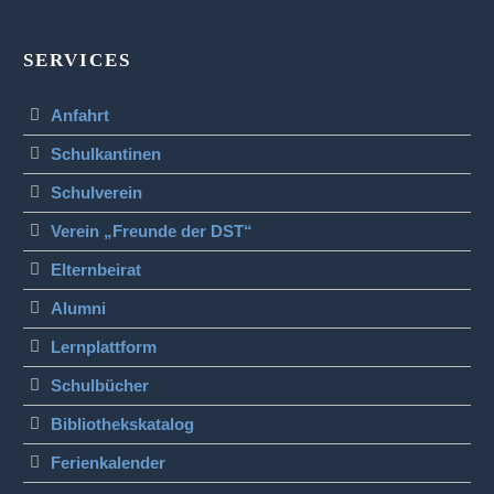
SERVICES
Anfahrt
Schulkantinen
Schulverein
Verein „Freunde der DST“
Elternbeirat
Alumni
Lernplattform
Schulbücher
Bibliothekskatalog
Ferienkalender