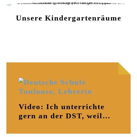
Unsere Kindergartenräume
Video: Ich unterrichte
gern an der DST, weil…