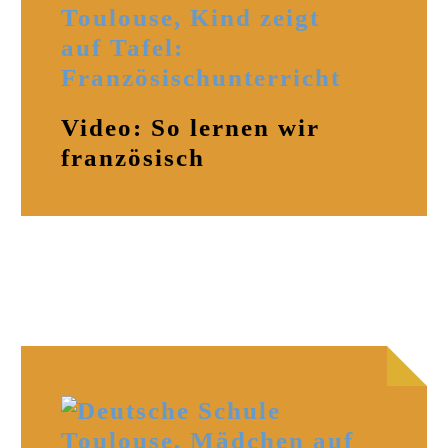
Video: So lernen wir
französisch