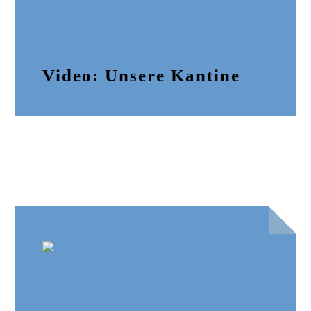
Video: Unsere Kantine