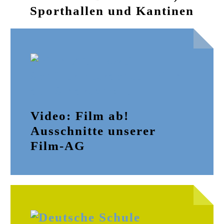
Sporthallen und Kantinen
Video: Film ab!
Ausschnitte unserer
Film-AG