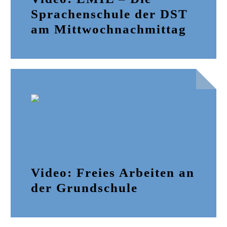
Sprachenschule der DST
am Mittwochnachmittag
Video: Freies Arbeiten an
der Grundschule