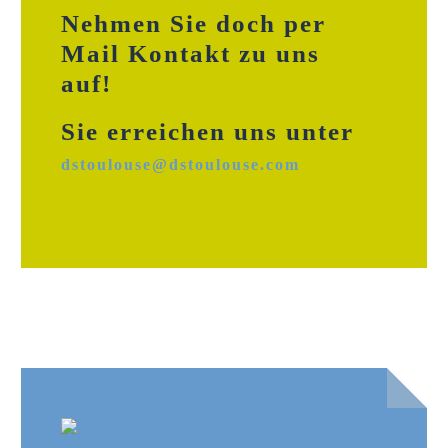
Nehmen Sie doch per
Mail Kontakt zu uns
auf!
Sie erreichen uns unter
dstoulouse@dstoulouse.com