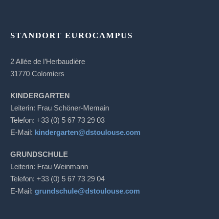
STANDORT EUROCAMPUS
2 Allée de l’Herbaudière
31770 Colomiers
KINDERGARTEN
Leiterin: Frau Schöner-Memain
Telefon: +33 (0) 5 67 73 29 03
E-Mail:
kindergarten@dstoulouse.com
GRUNDSCHULE
Leiterin: Frau Weinmann
Telefon: +33 (0) 5 67 73 29 04
E-Mail:
grundschule@dstoulouse.com