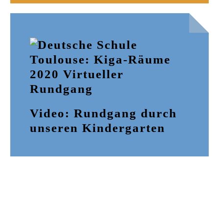
Video: Rundgang durch
unseren Kindergarten