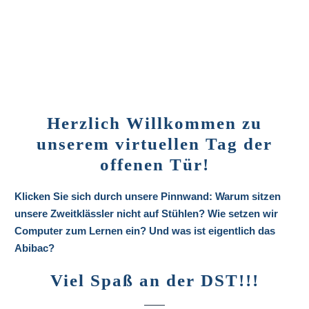
Herzlich Willkommen zu
unserem virtuellen Tag der
offenen Tür!
Klicken Sie sich durch unsere Pinnwand:
Warum sitzen
unsere Zweitklässler nicht auf Stühlen? Wie setzen wir
Computer zum Lernen ein?
Und was ist eigentlich das
Abibac?
Viel Spaß an der DST!!!