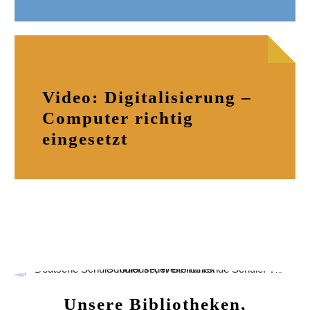
Video: Digitalisierung –
Computer richtig
eingesetzt
Unsere Bibliotheken,