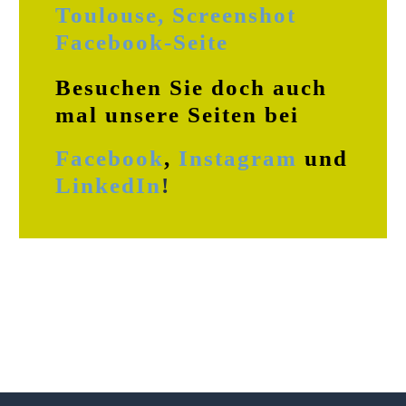
Besuchen Sie doch auch
mal unsere Seiten bei
Facebook
,
Instagram
und
LinkedIn
!