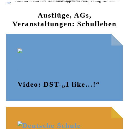
Ausflüge, AGs,
Veranstaltungen: Schulleben
Video: DST-„I like…!“