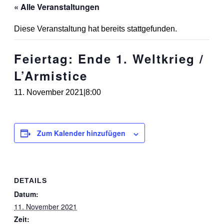
« Alle Veranstaltungen
Diese Veranstaltung hat bereits stattgefunden.
Feiertag: Ende 1. Weltkrieg /
L’Armistice
11. November 2021|8:00
Zum Kalender hinzufügen
DETAILS
Datum:
11. November 2021
Zeit: