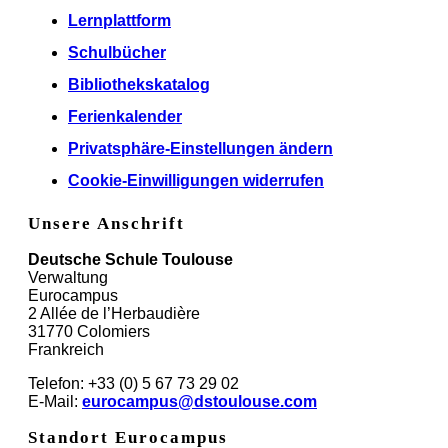
Lernplattform
Schulbücher
Bibliothekskatalog
Ferienkalender
Privatsphäre-Einstellungen ändern
Cookie-Einwilligungen widerrufen
Unsere Anschrift
Deutsche Schule Toulouse
Verwaltung
Eurocampus
2 Allée de l’Herbaudière
31770 Colomiers
Frankreich
Telefon: +33 (0) 5 67 73 29 02
E-Mail:
eurocampus@dstoulouse.com
Standort Eurocampus