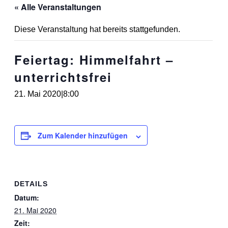
« Alle Veranstaltungen
Diese Veranstaltung hat bereits stattgefunden.
Feiertag: Himmelfahrt –
unterrichtsfrei
21. Mai 2020|8:00
Zum Kalender hinzufügen
DETAILS
Datum:
21. Mai 2020
Zeit: