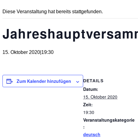
Diese Veranstaltung hat bereits stattgefunden.
Jahreshauptversam
15. Oktober 2020|19:30
Zum Kalender hinzufügen
DETAILS
Datum:
15. Oktober 2020
Zeit:
19:30
Veranstaltungskategorie
:
deutsch