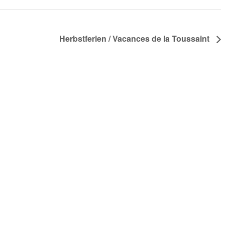
Herbstferien / Vacances de la Toussaint