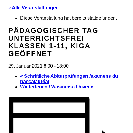
« Alle Veranstaltungen
Diese Veranstaltung hat bereits stattgefunden.
PÄDAGOGISCHER TAG –
UNTERRICHTSFREI
KLASSEN 1-11, KIGA
GEÖFFNET
29. Januar 2021|8:00
-
18:00
«
Schriftliche Abiturprüfungen /examens du
baccalauréat
Winterferien / Vacances d’hiver
»