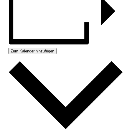
Zum Kalender hinzufügen