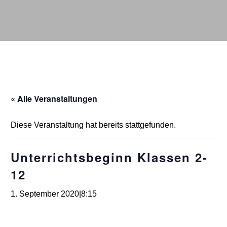
« Alle Veranstaltungen
Diese Veranstaltung hat bereits stattgefunden.
Unterrichtsbeginn Klassen 2-
12
1. September 2020|8:15