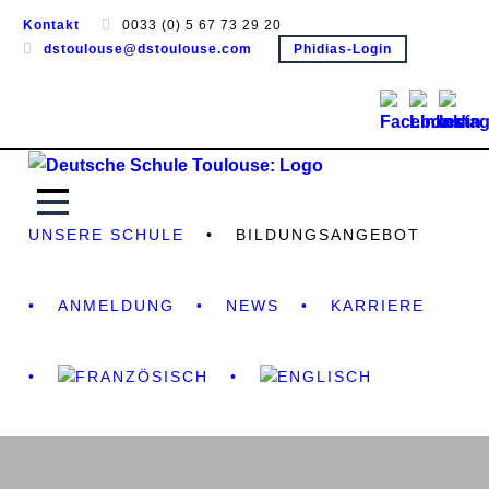
Kontakt
0033 (0) 5 67 73 29 20
dstoulouse@dstoulouse.com
Phidias-Login
UNSERE SCHULE
BILDUNGSANGEBOT
ANMELDUNG
NEWS
KARRIERE