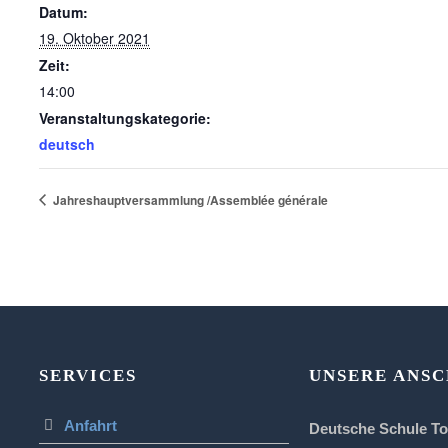
Datum:
19. Oktober 2021
Zeit:
14:00
Veranstaltungskategorie:
deutsch
Jahreshauptversammlung /Assemblée générale
SERVICES
UNSERE ANSC
Anfahrt
Deutsche Schule T