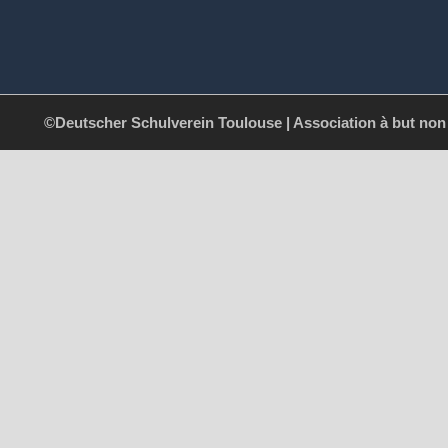
©Deutscher Schulverein Toulouse | Association à but non l