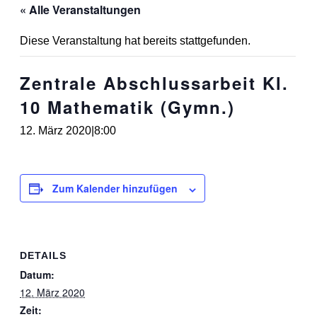
« Alle Veranstaltungen
Diese Veranstaltung hat bereits stattgefunden.
Zentrale Abschlussarbeit Kl.
10 Mathematik (Gymn.)
12. März 2020|8:00
Zum Kalender hinzufügen
DETAILS
Datum:
12. März 2020
Zeit: