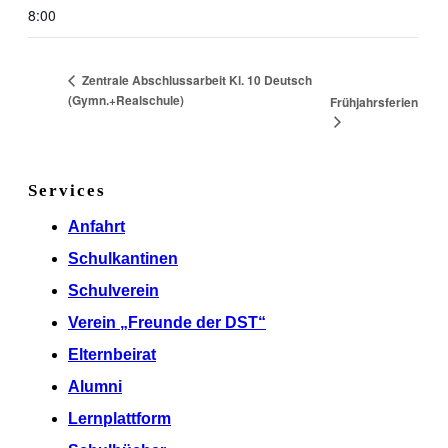
8:00
Zentrale Abschlussarbeit Kl. 10 Deutsch
(Gymn.+Realschule)
Frühjahrsferien
Services
Anfahrt
Schulkantinen
Schulverein
Verein „Freunde der DST“
Elternbeirat
Alumni
Lernplattform