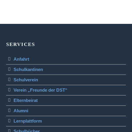
SERVICES
Anfahrt
Schulkantinen
Schulverein
Verein „Freunde der DST“
Elternbeirat
Alumni
Lernplattform
Schulbücher