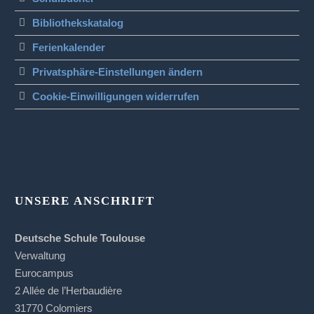
Bibliothekskatalog
Ferienkalender
Privatsphäre-Einstellungen ändern
Cookie-Einwilligungen widerrufen
UNSERE ANSCHRIFT
Deutsche Schule Toulouse
Verwaltung
Eurocampus
2 Allée de l’Herbaudière
31770 Colomiers