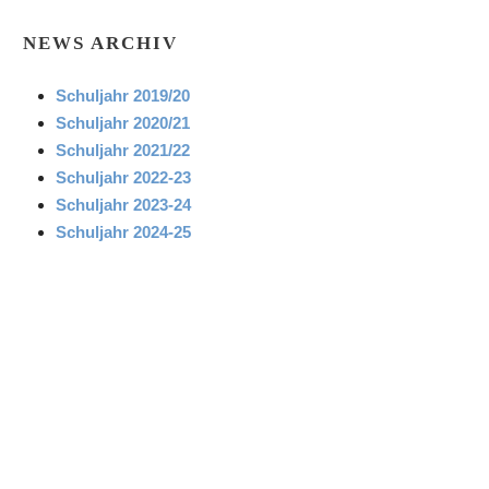
NEWS ARCHIV
Schuljahr 2019/20
Schuljahr 2020/21
Schuljahr 2021/22
Schuljahr 2022-23
Schuljahr 2023-24
Schuljahr 2024-25