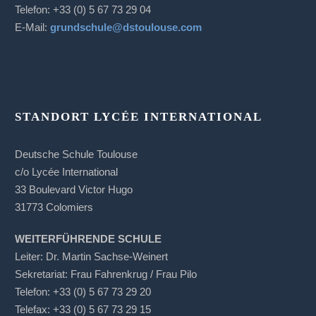
Telefon: +33 (0) 5 67 73 29 04
E-Mail:
grundschule@dstoulouse.com
STANDORT LYCÉE INTERNATIONAL
Deutsche Schule Toulouse
c/o Lycée International
33 Boulevard Victor Hugo
31773 Colomiers
WEITERFÜHRENDE SCHULE
Leiter: Dr. Martin Sachse-Weinert
Sekretariat: Frau Fahrenkrug / Frau Pilo
Telefon: +33 (0) 5 67 73 29 20
Telefax: +33 (0) 5 67 73 29 15