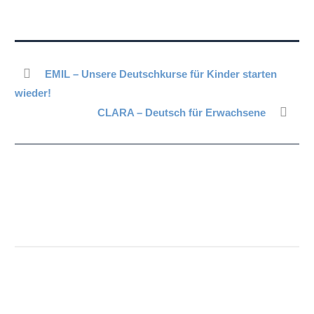
EMIL – Unsere Deutschkurse für Kinder starten
wieder!
CLARA – Deutsch für Erwachsene