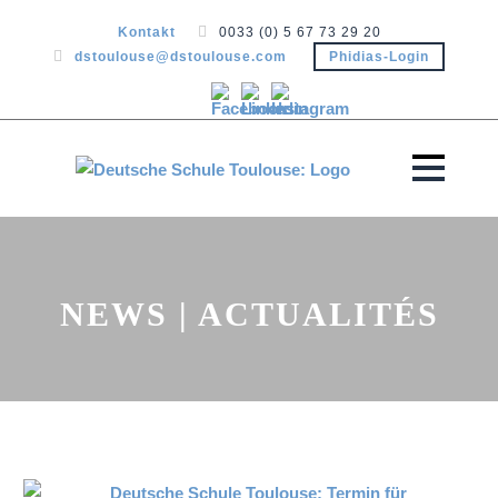
Kontakt
0033 (0) 5 67 73 29 20
dstoulouse@dstoulouse.com
Phidias-Login
NEWS | ACTUALITÉS