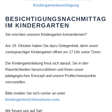
BESICHTIGUNGSNACHMITTAG
IM KINDERGARTEN
Sie möchten unseren Kindergarten kennenlernen?
Am 19. Oktober haben Sie dazu Gelegenheit, denn unser
zweisprachiger Kindergarten öffnet um 17 Uhr seine Türen.
Die Kindergartenleitung freut sich darauf, Sie in den
Räumlichkeiten herumzuführen und Ihnen unser
pädagogisches Konzept und unsere Profilschwerpunkte
vorzustellen.
Bitte melden Sie sich vorher an unter
kindergarten@dstoulouse.com
.
Wir freuen uns auf Sie!