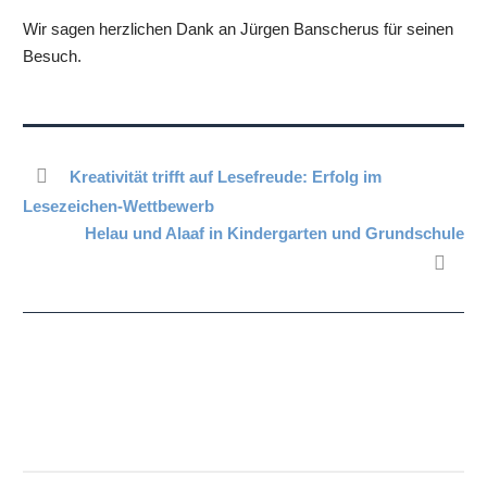
Wir sagen herzlichen Dank an Jürgen Banscherus für seinen
Besuch.
Kreativität trifft auf Lesefreude: Erfolg im
Lesezeichen-Wettbewerb
Helau und Alaaf in Kindergarten und Grundschule