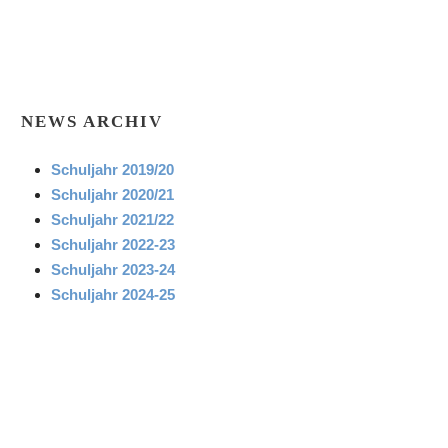
NEWS ARCHIV
Schuljahr 2019/20
Schuljahr 2020/21
Schuljahr 2021/22
Schuljahr 2022-23
Schuljahr 2023-24
Schuljahr 2024-25