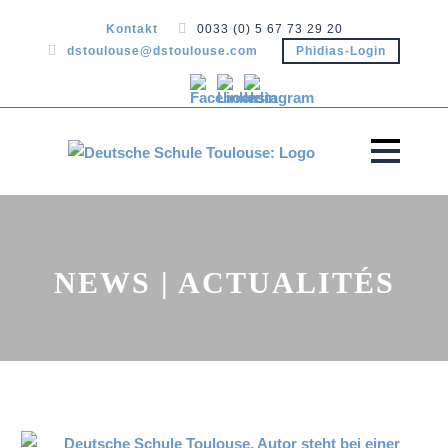
Kontakt
0033 (0) 5 67 73 29 20
dstoulouse@dstoulouse.com
Phidias-Login
NEWS | ACTUALITÉS