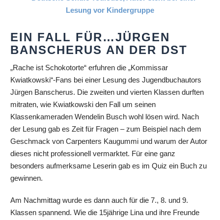
EIN FALL FÜR…JÜRGEN
BANSCHERUS AN DER DST
„Rache ist Schokotorte“ erfuhren die „Kommissar
Kwiatkowski“-Fans bei einer Lesung des Jugendbuchautors
Jürgen Banscherus. Die zweiten und vierten Klassen durften
mitraten, wie Kwiatkowski den Fall um seinen
Klassenkameraden Wendelin Busch wohl lösen wird. Nach
der Lesung gab es Zeit für Fragen – zum Beispiel nach dem
Geschmack von Carpenters Kaugummi und warum der Autor
dieses nicht professionell vermarktet. Für eine ganz
besonders aufmerksame Leserin gab es im Quiz ein Buch zu
gewinnen.
Am Nachmittag wurde es dann auch für die 7., 8. und 9.
Klassen spannend. Wie die 15jährige Lina und ihre Freunde