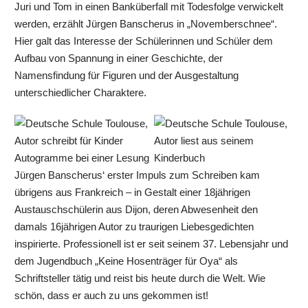
Juri und Tom in einen Banküberfall mit Todesfolge verwickelt
werden, erzählt Jürgen Banscherus in „Novemberschnee“.
Hier galt das Interesse der Schülerinnen und Schüler dem
Aufbau von Spannung in einer Geschichte, der
Namensfindung für Figuren und der Ausgestaltung
unterschiedlicher Charaktere.
Jürgen Banscherus‘ erster Impuls zum Schreiben kam
übrigens aus Frankreich – in Gestalt einer 18jährigen
Austauschschülerin aus Dijon, deren Abwesenheit den
damals 16jährigen Autor zu traurigen Liebesgedichten
inspirierte. Professionell ist er seit seinem 37. Lebensjahr und
dem Jugendbuch „Keine Hosenträger für Oya“ als
Schriftsteller tätig und reist bis heute durch die Welt. Wie
schön, dass er auch zu uns gekommen ist!