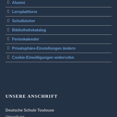
Alumni
Lernplattform
Schulbücher
Bibliothekskatalog
Ferienkalender
Privatsphäre-Einstellungen ändern
Cookie-Einwilligungen widerrufen
UNSERE ANSCHRIFT
Deutsche Schule Toulouse
Verwaltung