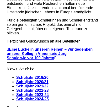
entstanden und viele Recherchen hatten neue
Einblicke in faszinierende, manchmal bedrückende
Umstände jüdischen Lebens in Europa ermöglicht.
Für die beteiligten Schülerinnen und Schüler entstand
so ein gemeinsames Projekt, das einmal mehr
Gelegenheit bot, über den eigenen Tellerrand zu
blicken.
Herzlichen Glückwunsch an alle Beteiligten!
Eine Lücke in unseren Reihen – Wir gedenken
unserer Kollegin Annemarie Jurg
Schule wie vor 100 Jahren
News Archiv
Schuljahr 2019/20
Schuljahr 2020/21
Schuljahr 2021/22
Schuljahr 2022-23
Schuljahr 2023-24
Schuljahr 2024-25