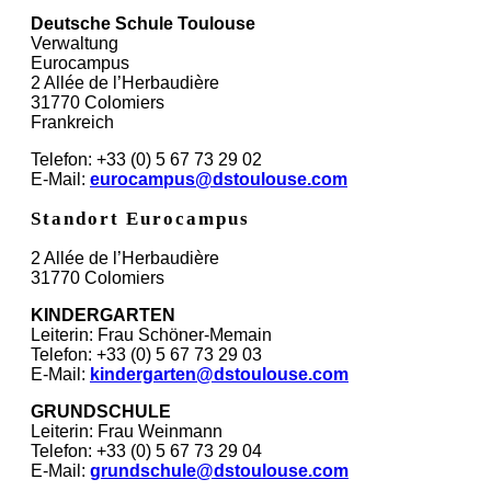
Deutsche Schule Toulouse
Verwaltung
Eurocampus
2 Allée de l’Herbaudière
31770 Colomiers
Frankreich
Telefon: +33 (0) 5 67 73 29 02
E-Mail:
eurocampus@dstoulouse.com
Standort Eurocampus
2 Allée de l’Herbaudière
31770 Colomiers
KINDERGARTEN
Leiterin: Frau Schöner-Memain
Telefon: +33 (0) 5 67 73 29 03
E-Mail:
kindergarten@dstoulouse.com
GRUNDSCHULE
Leiterin: Frau Weinmann
Telefon: +33 (0) 5 67 73 29 04
E-Mail:
grundschule@dstoulouse.com