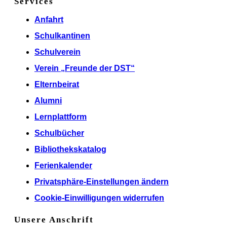
Services
Anfahrt
Schulkantinen
Schulverein
Verein „Freunde der DST“
Elternbeirat
Alumni
Lernplattform
Schulbücher
Bibliothekskatalog
Ferienkalender
Privatsphäre-Einstellungen ändern
Cookie-Einwilligungen widerrufen
Unsere Anschrift