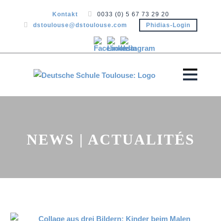
Kontakt
0033 (0) 5 67 73 29 20
dstoulouse@dstoulouse.com
Phidias-Login
NEWS | ACTUALITÉS