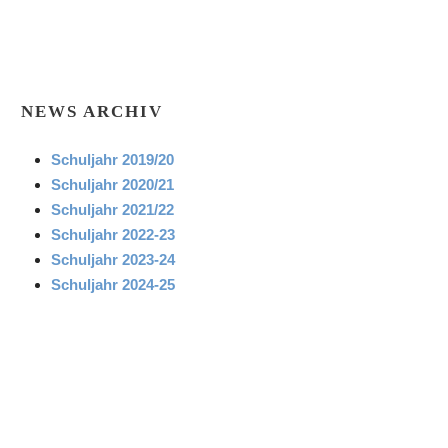
NEWS ARCHIV
Schuljahr 2019/20
Schuljahr 2020/21
Schuljahr 2021/22
Schuljahr 2022-23
Schuljahr 2023-24
Schuljahr 2024-25