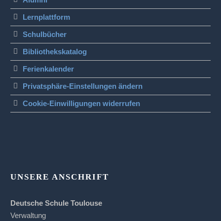
Lernplattform
Schulbücher
Bibliothekskatalog
Ferienkalender
Privatsphäre-Einstellungen ändern
Cookie-Einwilligungen widerrufen
UNSERE ANSCHRIFT
Deutsche Schule Toulouse
Verwaltung