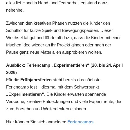
alles lief Hand in Hand, und Teamarbeit entstand ganz
nebenbei.
Zwischen den kreativen Phasen nutzten die Kinder den
Schulhof für kurze Spiel- und Bewegungspausen. Dieser
Wechsel tat gut und führte oft dazu, dass die Kinder mit einer
frischen Idee wieder an ihr Projekt gingen oder nach der
Pause ganz neue Materialien ausprobieren wollten.
Ausblick: Feriencamp „Experimentieren“
(
20. bis 24. April
2026
)
Für die
Frühjahrsferien
steht bereits das nächste
Feriencamp fest – diesmal mit dem Schwerpunkt
„Experimentieren“
. Die Kinder erwarten spannende
Versuche, kreative Entdeckungen und viele Experimente, die
zum Forschen und Weiterdenken einladen.
Hier können Sie sich anmelden:
Feriencamps