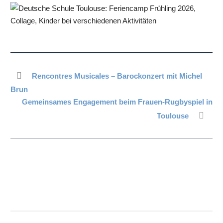
Rencontres Musicales – Barockonzert mit Michel
Brun
Gemeinsames Engagement beim Frauen-Rugbyspiel in
Toulouse