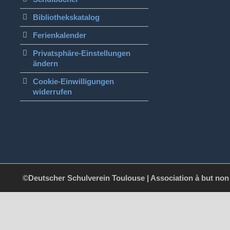
Bibliothekskatalog
Ferienkalender
Privatsphäre-Einstellungen
ändern
Cookie-Einwilligungen
widerrufen
©Deutscher Schulverein Toulouse | Association à but non l