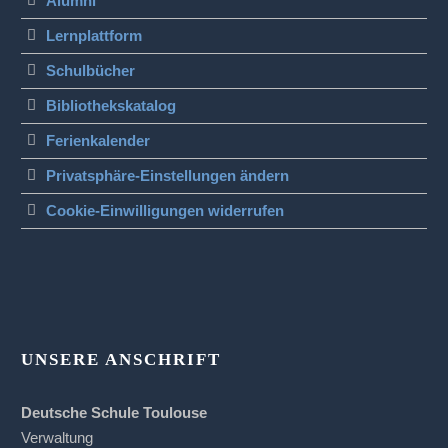
Alumni
Lernplattform
Schulbücher
Bibliothekskatalog
Ferienkalender
Privatsphäre-Einstellungen ändern
Cookie-Einwilligungen widerrufen
UNSERE ANSCHRIFT
Deutsche Schule Toulouse
Verwaltung