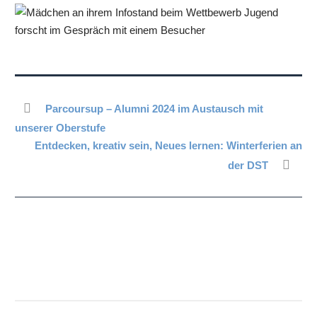
Parcoursup – Alumni 2024 im Austausch mit
unserer Oberstufe
Entdecken, kreativ sein, Neues lernen: Winterferien an
der DST