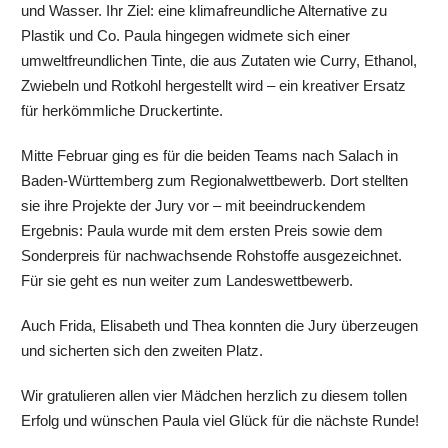
und Wasser. Ihr Ziel: eine klimafreundliche Alternative zu
Plastik und Co. Paula hingegen widmete sich einer
umweltfreundlichen Tinte, die aus Zutaten wie Curry, Ethanol,
Zwiebeln und Rotkohl hergestellt wird – ein kreativer Ersatz
für herkömmliche Druckertinte.
Mitte Februar ging es für die beiden Teams nach Salach in
Baden-Württemberg zum Regionalwettbewerb. Dort stellten
sie ihre Projekte der Jury vor – mit beeindruckendem
Ergebnis: Paula wurde mit dem ersten Preis sowie dem
Sonderpreis für nachwachsende Rohstoffe ausgezeichnet.
Für sie geht es nun weiter zum Landeswettbewerb.
Auch Frida, Elisabeth und Thea konnten die Jury überzeugen
und sicherten sich den zweiten Platz.
Wir gratulieren allen vier Mädchen herzlich zu diesem tollen
Erfolg und wünschen Paula viel Glück für die nächste Runde!