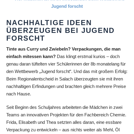
NACHHALTIGE IDEEN
ÜBERZEUGEN BEI JUGEND
FORSCHT
Tinte aus Curry und Zwiebeln? Verpackungen, die man
einfach mitessen kann?
Das klingt erstmal kurios – doch
genau daran tüftelten vier Schülerinnen der 8b monatelang für
den Wettbewerb „Jugend forscht“. Und das mit großem Erfolg:
Beim Regionalentscheid in Salach überzeugten sie mit ihren
nachhaltigen Erfindungen und brachten gleich mehrere Preise
nach Hause.
Seit Beginn des Schuljahres arbeiteten die Mädchen in zwei
Teams an innovativen Projekten für den Fachbereich Chemie.
Frida, Elisabeth und Thea setzten alles daran, eine essbare
Verpackung zu entwickeln – aus nichts weiter als Mehl, Öl