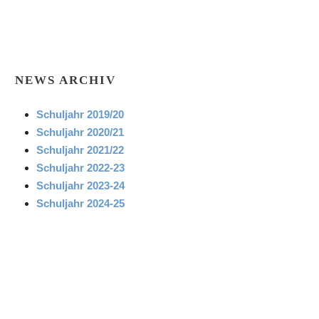
NEWS ARCHIV
Schuljahr 2019/20
Schuljahr 2020/21
Schuljahr 2021/22
Schuljahr 2022-23
Schuljahr 2023-24
Schuljahr 2024-25