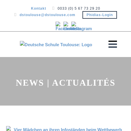
Kontakt
0033 (0) 5 67 73 29 20
dstoulouse@dstoulouse.com
Phidias-Login
NEWS | ACTUALITÉS