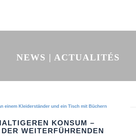
NEWS | ACTUALITÉS
HALTIGEREN KONSUM –
 DER WEITERFÜHRENDEN