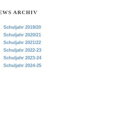
EWS ARCHIV
Schuljahr 2019/20
Schuljahr 2020/21
Schuljahr 2021/22
Schuljahr 2022-23
Schuljahr 2023-24
Schuljahr 2024-25