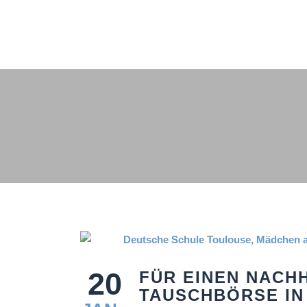
20
FÜR EINEN NACH
TAUSCHBÖRSE IN