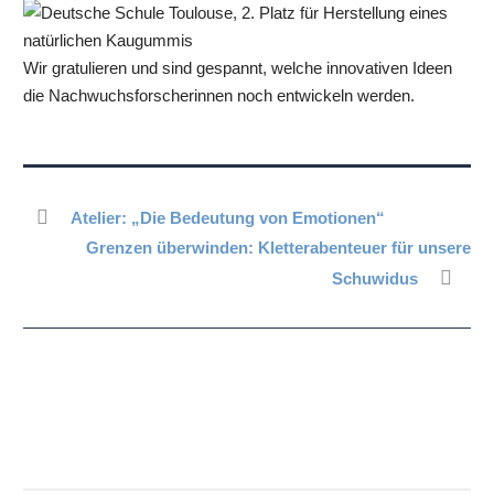
Wir gratulieren und sind gespannt, welche innovativen Ideen
die Nachwuchsforscherinnen noch entwickeln werden.
Atelier: „Die Bedeutung von Emotionen“
Grenzen überwinden: Kletterabenteuer für unsere
Schuwidus