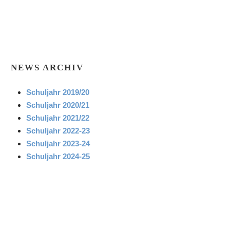
NEWS ARCHIV
Schuljahr 2019/20
Schuljahr 2020/21
Schuljahr 2021/22
Schuljahr 2022-23
Schuljahr 2023-24
Schuljahr 2024-25