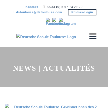
Kontakt
0033 (0) 5 67 73 29 20
dstoulouse@dstoulouse.com
Phidias-Login
NEWS | ACTUALITÉS