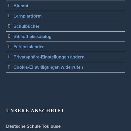
Alumni
Lernplattform
Schulbücher
Bibliothekskatalog
Ferienkalender
Privatsphäre-Einstellungen ändern
Cookie-Einwilligungen widerrufen
UNSERE ANSCHRIFT
Deutsche Schule Toulouse