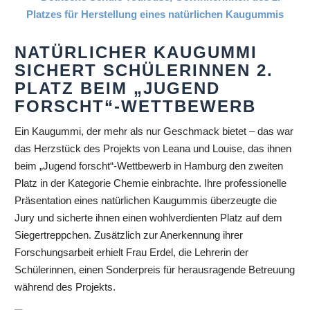
NATÜRLICHER KAUGUMMI
SICHERT SCHÜLERINNEN 2.
PLATZ BEIM „JUGEND
FORSCHT“-WETTBEWERB
Ein Kaugummi, der mehr als nur Geschmack bietet – das war
das Herzstück des Projekts von Leana und Louise, das ihnen
beim „Jugend forscht“-Wettbewerb in Hamburg den zweiten
Platz in der Kategorie Chemie einbrachte. Ihre professionelle
Präsentation eines natürlichen Kaugummis überzeugte die
Jury und sicherte ihnen einen wohlverdienten Platz auf dem
Siegertreppchen. Zusätzlich zur Anerkennung ihrer
Forschungsarbeit erhielt Frau Erdel, die Lehrerin der
Schülerinnen, einen Sonderpreis für herausragende Betreuung
während des Projekts.