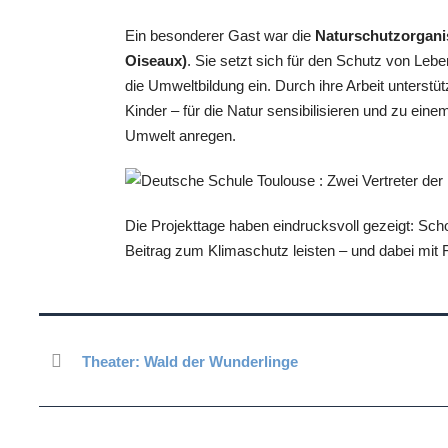
Ein besonderer Gast war die
Naturschutzorganis
Oiseaux)
. Sie setzt sich für den Schutz von Lebe
die Umweltbildung ein. Durch ihre Arbeit unterstü
Kinder – für die Natur sensibilisieren und zu ei
Umwelt anregen.
Die Projekttage haben eindrucksvoll gezeigt: Sch
Beitrag zum Klimaschutz leisten – und dabei mit 
Theater: Wald der Wunderlinge