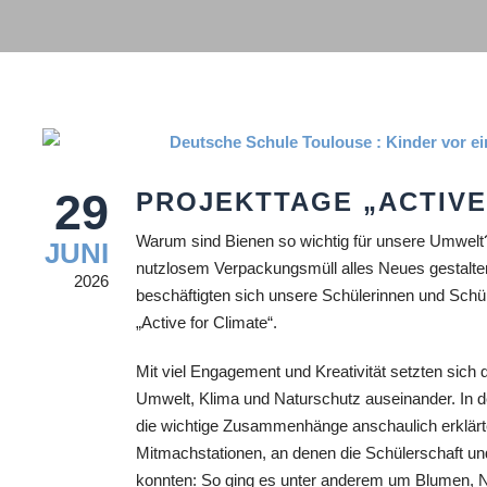
29
PROJEKTTAGE „ACTIVE
Warum sind Bienen so wichtig für unsere Umwel
JUNI
nutzlosem Verpackungsmüll alles Neues gestalten
2026
beschäftigten sich unsere Schülerinnen und Schü
„Active for Climate“.
Mit viel Engagement und Kreativität setzten sich
Umwelt, Klima und Naturschutz auseinander. In d
die wichtige Zusammenhänge anschaulich erklärt
Mitmachstationen, an denen die Schülerschaft und
konnten: So ging es unter anderem um Blumen, N