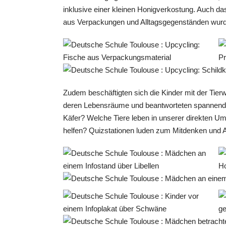
inklusive einer kleinen Honigverkostung. Auch da
aus Verpackungen und Alltagsgegenständen wurden
Zudem beschäftigten sich die Kinder mit der Tierwe
deren Lebensräume und beantworteten spannende 
Käfer? Welche Tiere leben in unserer direkten U
helfen? Quizstationen luden zum Mitdenken und A