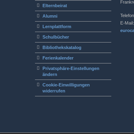
Frankr
Elternbeirat
Telefon
Alumni
E-Mail:
Lernplattform
euroc
Schulbücher
Bibliothekskatalog
Ferienkalender
Privatsphäre-Einstellungen
ändern
Cookie-Einwilligungen
widerrufen