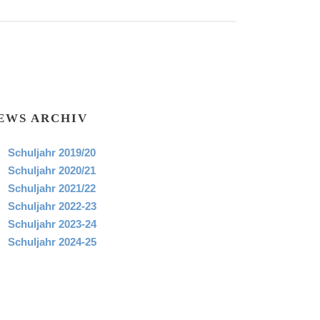
EWS ARCHIV
Schuljahr 2019/20
Schuljahr 2020/21
Schuljahr 2021/22
Schuljahr 2022-23
Schuljahr 2023-24
Schuljahr 2024-25