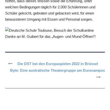
hoffen, dass dieses Wissen sowie die Erfahrung, unter
welchen Bedingungen täglich für 2.000 Schülerinnen und
Schüler gekocht, gebraten und gebacken wird, für einen
bewussteren Umgang mit Essen und Personal sorgen.
Danke an M. Guibert für das „Augen- und Mund-Öffnen“!
Die DST bei den Europaspielen 2022 in Brüssel
Byte: Eine australische Theatergruppe am Eurocampus