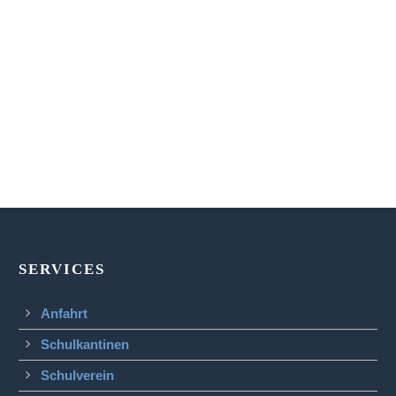
SERVICES
Anfahrt
Schulkantinen
Schulverein