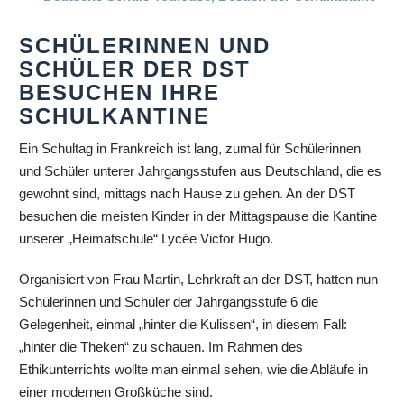
SCHÜLERINNEN UND
SCHÜLER DER DST
BESUCHEN IHRE
SCHULKANTINE
Ein Schultag in Frankreich ist lang, zumal für Schülerinnen
und Schüler unterer Jahrgangsstufen aus Deutschland, die es
gewohnt sind, mittags nach Hause zu gehen. An der DST
besuchen die meisten Kinder in der Mittagspause die Kantine
unserer „Heimatschule“ Lycée Victor Hugo.
Organisiert von Frau Martin, Lehrkraft an der DST, hatten nun
Schülerinnen und Schüler der Jahrgangsstufe 6 die
Gelegenheit, einmal „hinter die Kulissen“, in diesem Fall:
„hinter die Theken“ zu schauen. Im Rahmen des
Ethikunterrichts wollte man einmal sehen, wie die Abläufe in
einer modernen Großküche sind.