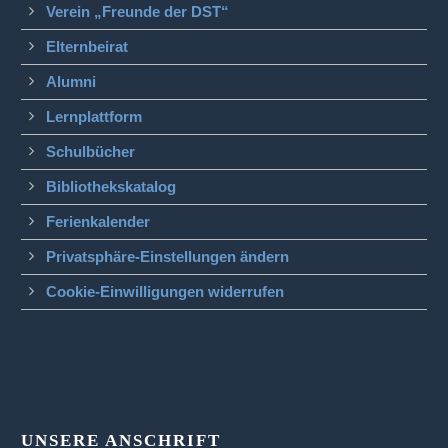
Verein „Freunde der DST“
Elternbeirat
Alumni
Lernplattform
Schulbücher
Bibliothekskatalog
Ferienkalender
Privatsphäre-Einstellungen ändern
Cookie-Einwilligungen widerrufen
UNSERE ANSCHRIFT