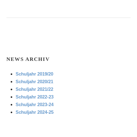
NEWS ARCHIV
Schuljahr 2019/20
Schuljahr 2020/21
Schuljahr 2021/22
Schuljahr 2022-23
Schuljahr 2023-24
Schuljahr 2024-25