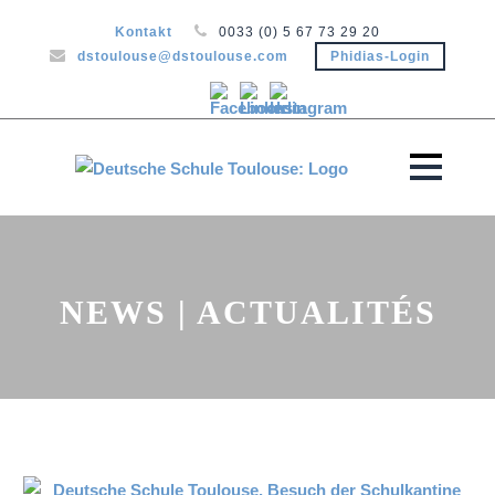
Kontakt
0033 (0) 5 67 73 29 20
dstoulouse@dstoulouse.com
Phidias-Login
NEWS | ACTUALITÉS