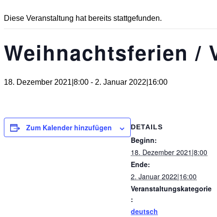
Diese Veranstaltung hat bereits stattgefunden.
Weihnachtsferien / 
18. Dezember 2021|8:00
-
2. Januar 2022|16:00
Zum Kalender hinzufügen
DETAILS
Beginn:
18. Dezember 2021|8:00
Ende:
2. Januar 2022|16:00
Veranstaltungskategorie
:
deutsch