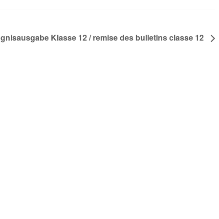
gnisausgabe Klasse 12 / remise des bulletins classe 12