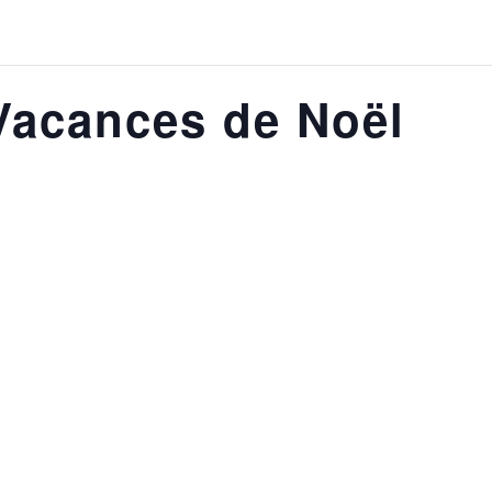
Vacances de Noël