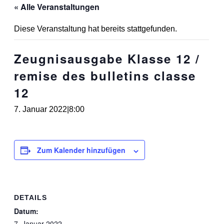
« Alle Veranstaltungen
Diese Veranstaltung hat bereits stattgefunden.
Zeugnisausgabe Klasse 12 /
remise des bulletins classe
12
7. Januar 2022|8:00
Zum Kalender hinzufügen
DETAILS
Datum:
7. Januar 2022